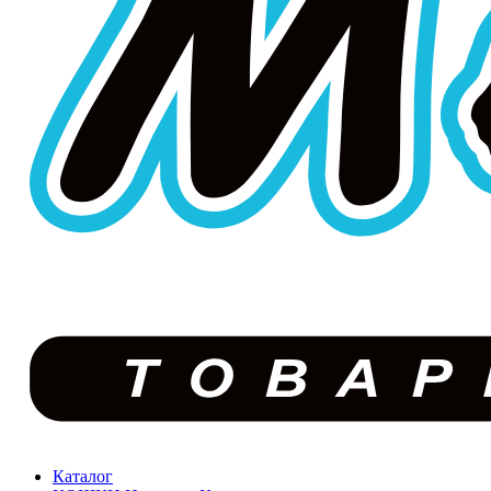
Каталог