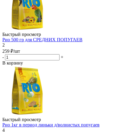
Быстрый просмотр
Рио 500 гр для СРЕДНИХ ПОПУГАЕВ
2
259
₽
/шт
-
+
В корзину
Быстрый просмотр
Рио 1кг в период линьки д/волнистых попугаев
4