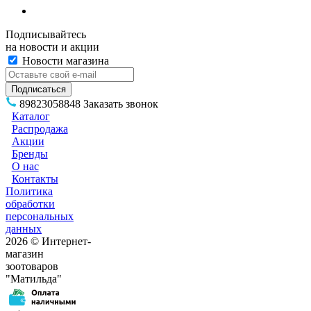
Подписывайтесь
на новости и акции
Новости магазина
89823058848
Заказать звонок
Каталог
Распродажа
Акции
Бренды
О нас
Контакты
Политика
обработки
персональных
данных
2026 © Интернет-
магазин
зоотоваров
"Матильда"