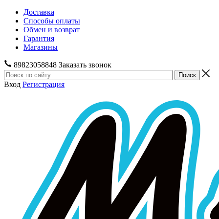
Доставка
Способы оплаты
Обмен и возврат
Гарантия
Магазины
89823058848
Заказать звонок
Вход
Регистрация