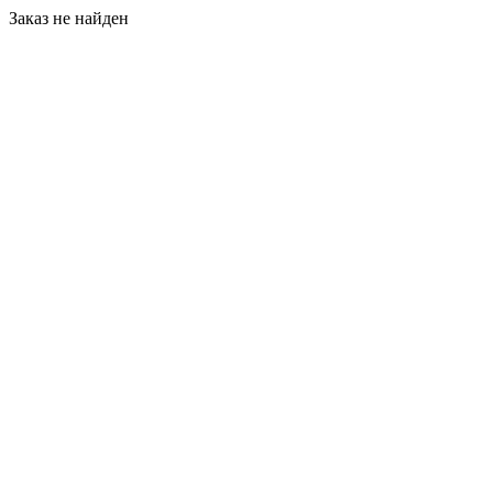
Заказ не найден