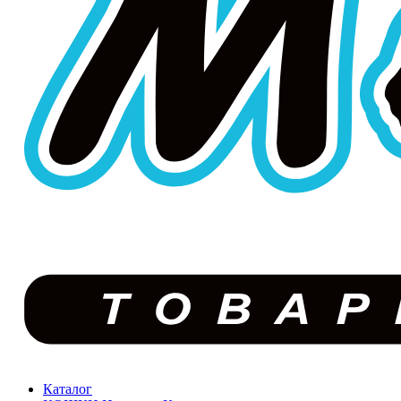
Каталог