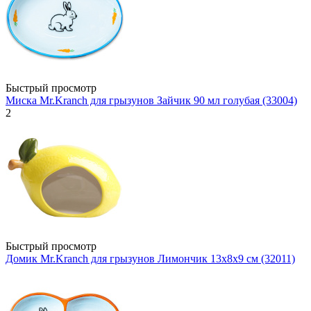
Быстрый просмотр
Миска Mr.Kranch для грызунов Зайчик 90 мл голубая (33004)
2
Быстрый просмотр
Домик Mr.Kranch для грызунов Лимончик 13х8х9 см (32011)