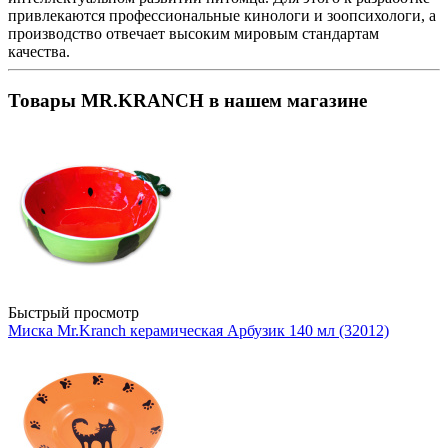
привлекаются профессиональные кинологи и зоопсихологи, а
производство отвечает высоким мировым стандартам
качества.
Товары MR.KRANCH в нашем магазине
Быстрый просмотр
Миска Mr.Kranch керамическая Арбузик 140 мл (32012)