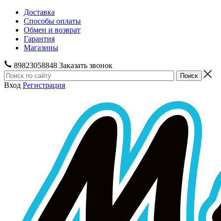
Доставка
Способы оплаты
Обмен и возврат
Гарантия
Магазины
89823058848
Заказать звонок
Вход
Регистрация