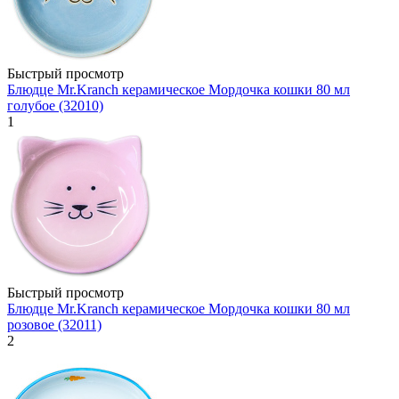
Быстрый просмотр
Блюдце Mr.Kranch керамическое Мордочка кошки 80 мл
голубое (32010)
1
Быстрый просмотр
Блюдце Mr.Kranch керамическое Мордочка кошки 80 мл
розовое (32011)
2