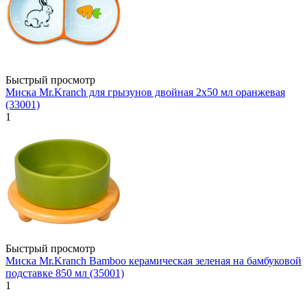
Быстрый просмотр
Миска Mr.Kranch для грызунов двойная 2х50 мл оранжевая
(33001)
1
Быстрый просмотр
Миска Mr.Kranch Bamboo керамическая зеленая на бамбуковой
подставке 850 мл (35001)
1