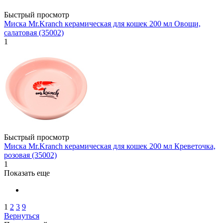
Быстрый просмотр
Миска Mr.Kranch керамическая для кошек 200 мл Овощи,
салатовая (35002)
1
Быстрый просмотр
Миска Mr.Kranch керамическая для кошек 200 мл Креветочка,
розовая (35002)
1
Показать еще
1
2
3
9
Вернуться