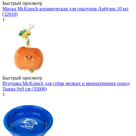
Быстрый просмотр
Миска Mr.Kranch керамическая для грызунов Арбузик 10 мл
(32010)
1
Быстрый просмотр
Игрушка Mr.Kranch для собак мелких и миниатюрных пород
Тыква 9х9 см (35008)
1