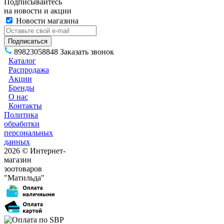
Подписывайтесь
на новости и акции
Новости магазина
89823058848
Заказать звонок
Каталог
Распродажа
Акции
Бренды
О нас
Контакты
Политика
обработки
персональных
данных
2026 © Интернет-
магазин
зоотоваров
"Матильда"