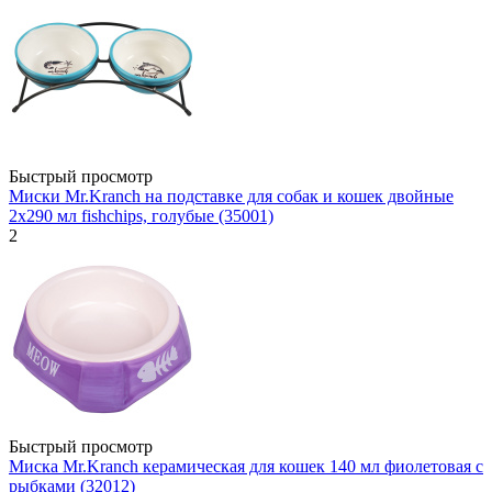
Быстрый просмотр
Миски Mr.Kranch на подставке для собак и кошек двойные
2x290 мл fishchips, голубые (35001)
2
Быстрый просмотр
Миска Mr.Kranch керамическая для кошек 140 мл фиолетовая с
рыбками (32012)