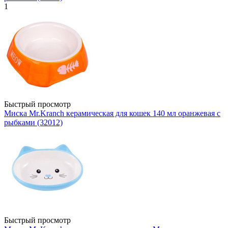
1
Быстрый просмотр
Миска Mr.Kranch керамическая для кошек 140 мл оранжевая с
рыбками (32012)
Быстрый просмотр