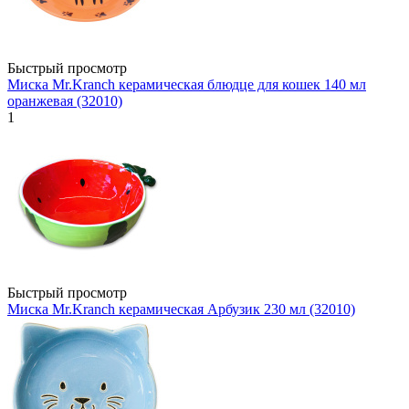
Быстрый просмотр
Миска Mr.Kranch керамическая блюдце для кошек 140 мл
оранжевая (32010)
1
Быстрый просмотр
Миска Mr.Kranch керамическая Арбузик 230 мл (32010)