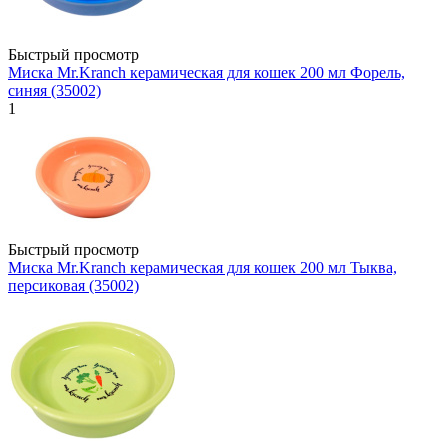
Быстрый просмотр
Миска Mr.Kranch керамическая для кошек 200 мл Форель,
синяя (35002)
1
Быстрый просмотр
Миска Mr.Kranch керамическая для кошек 200 мл Тыква,
персиковая (35002)