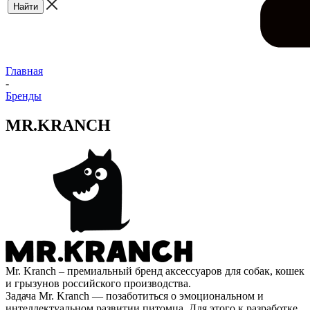
Главная
-
Бренды
MR.KRANCH
Mr. Kranch – премиальный бренд аксессуаров для собак, кошек
и грызунов российского производства.
Задача Mr. Kranch — позаботиться о эмоциональном и
интеллектуальном развитии питомца. Для этого к разработке