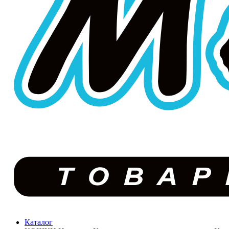
Каталог