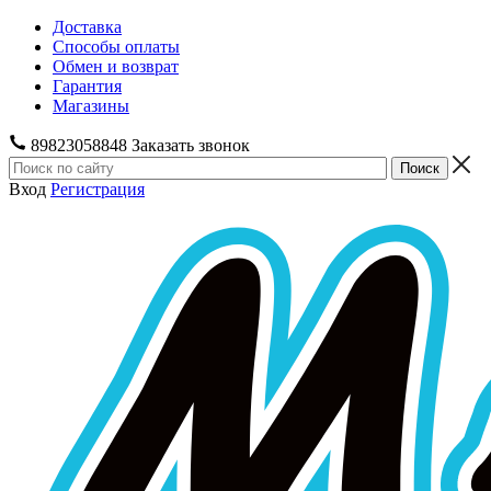
Доставка
Способы оплаты
Обмен и возврат
Гарантия
Магазины
89823058848
Заказать звонок
Вход
Регистрация