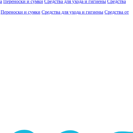
а
Переноски и сумки
Средства для ухода и гигиены
Средства
Переноски и сумки
Средства для ухода и гигиены
Средства от