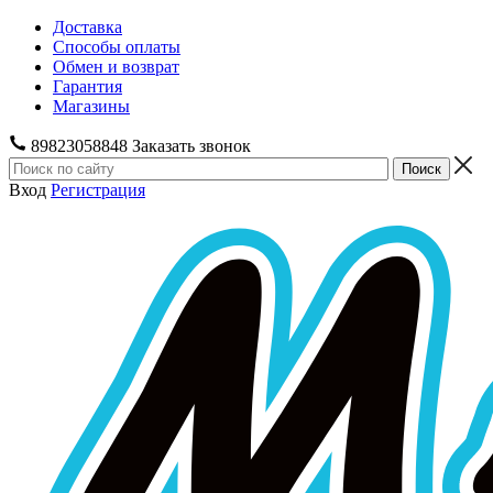
Доставка
Способы оплаты
Обмен и возврат
Гарантия
Магазины
89823058848
Заказать звонок
Вход
Регистрация