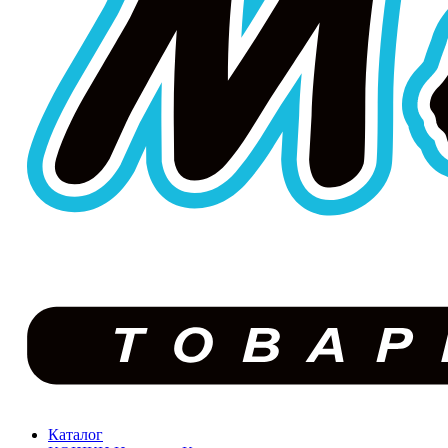
Каталог