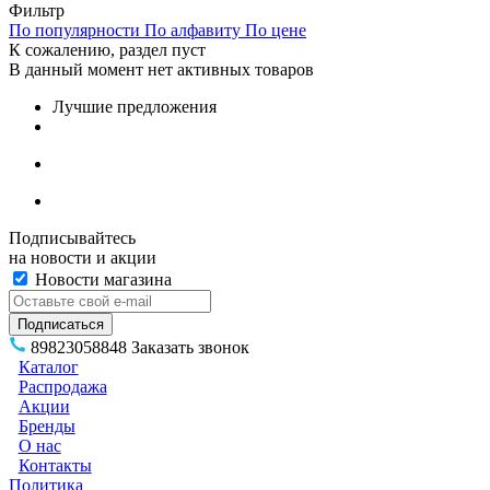
Фильтр
По популярности
По алфавиту
По цене
К сожалению, раздел пуст
В данный момент нет активных товаров
Лучшие предложения
Подписывайтесь
на новости и акции
Новости магазина
89823058848
Заказать звонок
Каталог
Распродажа
Акции
Бренды
О нас
Контакты
Политика