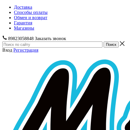
Доставка
Способы оплаты
Обмен и возврат
Гарантия
Магазины
89823058848
Заказать звонок
Вход
Регистрация