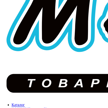
Каталог