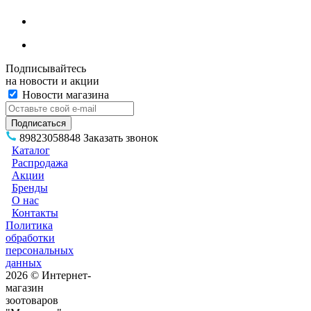
Подписывайтесь
на новости и акции
Новости магазина
89823058848
Заказать звонок
Каталог
Распродажа
Акции
Бренды
О нас
Контакты
Политика
обработки
персональных
данных
2026 © Интернет-
магазин
зоотоваров