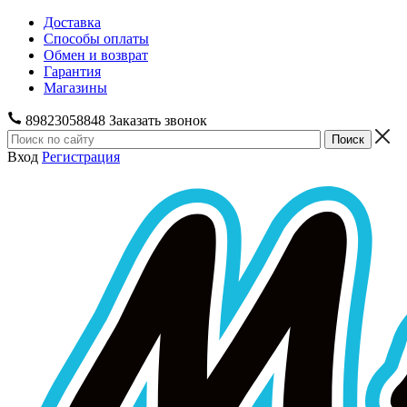
Доставка
Способы оплаты
Обмен и возврат
Гарантия
Магазины
89823058848
Заказать звонок
Вход
Регистрация