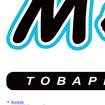
Каталог