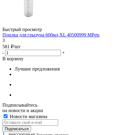
Быстрый просмотр
Поилка для грызуна 600мл,ХL 40500999 MPets
3
581
₽
/шт
-
+
В корзину
Лучшие предложения
Подписывайтесь
на новости и акции
Новости магазина