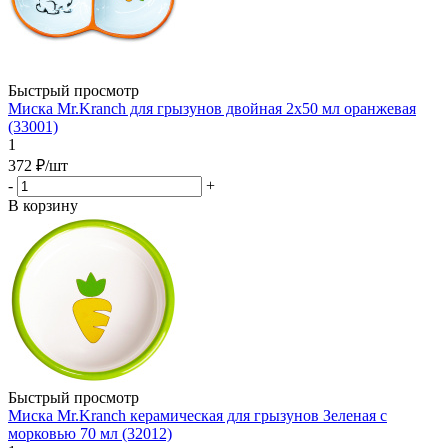
Быстрый просмотр
Миска Mr.Kranch для грызунов двойная 2х50 мл оранжевая
(33001)
1
372
₽
/шт
-
+
В корзину
Быстрый просмотр
Миска Mr.Kranch керамическая для грызунов Зеленая с
морковью 70 мл (32012)