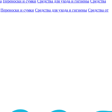
а
Переноски и сумки
Средства для ухода и гигиены
Средства
Переноски и сумки
Средства для ухода и гигиены
Средства от