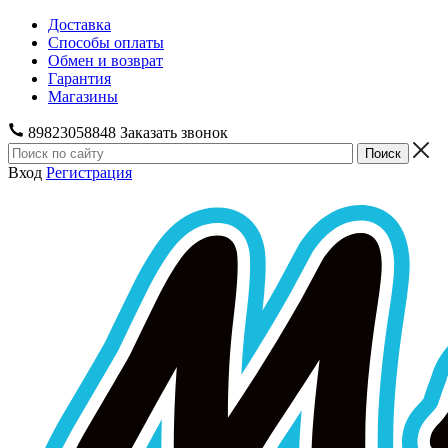
Доставка
Способы оплаты
Обмен и возврат
Гарантия
Магазины
89823058848
Заказать звонок
Вход
Регистрация