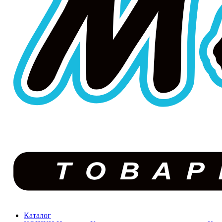
Каталог