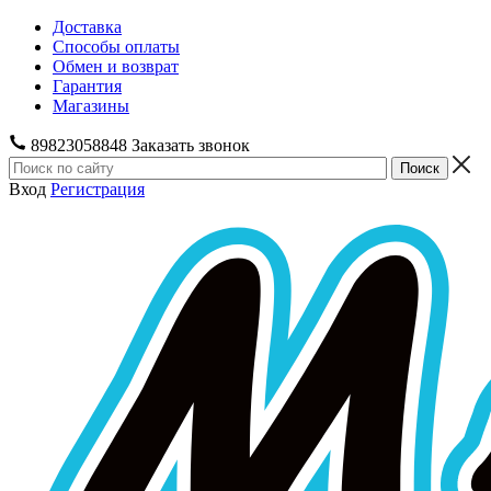
Доставка
Способы оплаты
Обмен и возврат
Гарантия
Магазины
89823058848
Заказать звонок
Вход
Регистрация