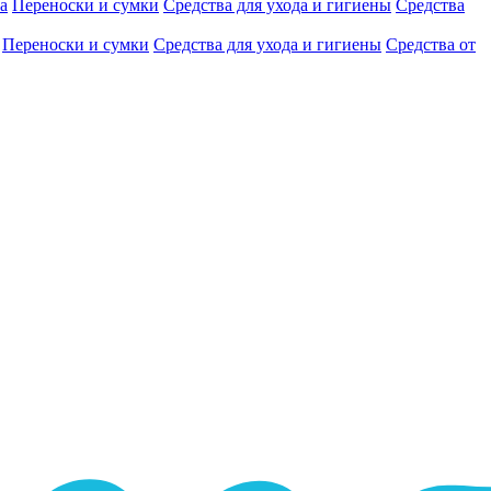
а
Переноски и сумки
Средства для ухода и гигиены
Средства
Переноски и сумки
Средства для ухода и гигиены
Средства от