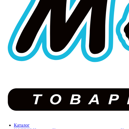
Каталог