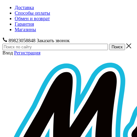
Доставка
Способы оплаты
Обмен и возврат
Гарантия
Магазины
89823058848
Заказать звонок
Вход
Регистрация