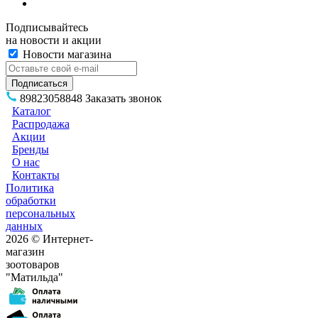
Подписывайтесь
на новости и акции
Новости магазина
89823058848
Заказать звонок
Каталог
Распродажа
Акции
Бренды
О нас
Контакты
Политика
обработки
персональных
данных
2026 © Интернет-
магазин
зоотоваров
"Матильда"