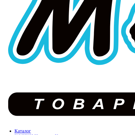
Каталог