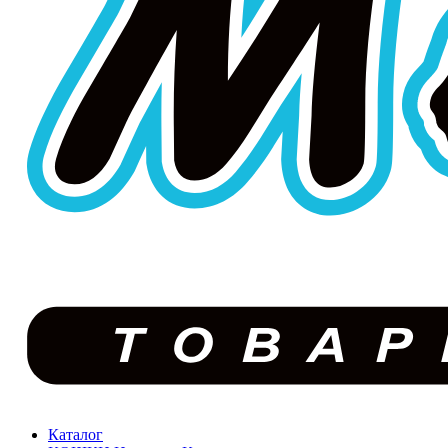
Каталог