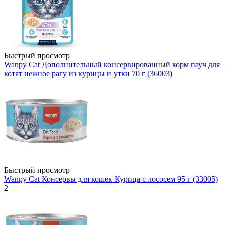
Быстрый просмотр
Wanpy Cat Дополнительный консервированный корм пауч для
котят нежное рагу из курицы и утки 70 г (36003)
Быстрый просмотр
Wanpy Cat Консервы для кошек Курица с лососем 95 г (33005)
2