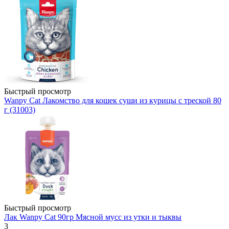
Быстрый просмотр
Wanpy Cat Лакомство для кошек суши из курицы с треской 80
г (31003)
Быстрый просмотр
Лак Wanpy Cat 90гр Мясной мусс из утки и тыквы
3