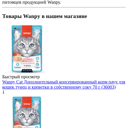
питомцев продукцией Wanpy.
Товары Wanpy в нашем магазине
Быстрый просмотр
Wanpy Cat Дополнительный консервированный корм пауч для
кошек тунец и креветки в собственному соку 70 г (36003)
1