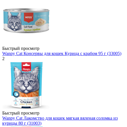
Быстрый просмотр
Wanpy Cat Консервы для кошек Курица с крабом 95 г (33005)
2
Быстрый просмотр
Wanpy Cat Лакомство для кошек мягкая вяленая соломка из
курицы 80 г (31003)