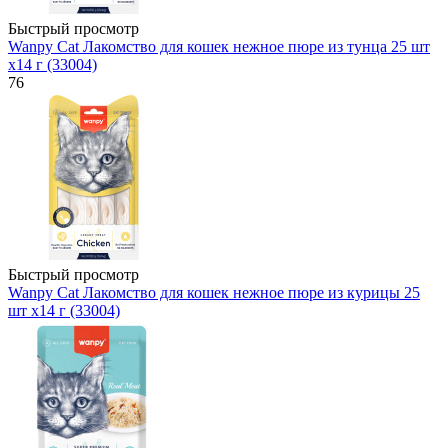
Быстрый просмотр
Wanpy Cat Лакомство для кошек нежное пюре из тунца 25 шт
х14 г (33004)
76
Быстрый просмотр
Wanpy Cat Лакомство для кошек нежное пюре из курицы 25
шт х14 г (33004)