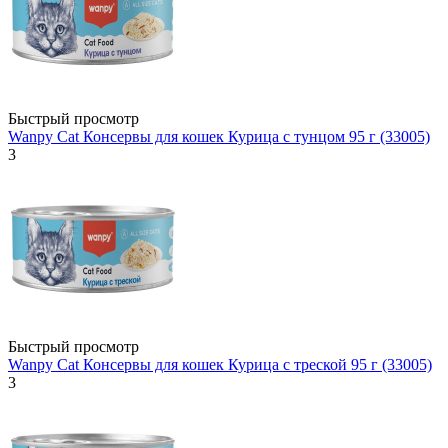
Быстрый просмотр
Wanpy Cat Консервы для кошек Курица с тунцом 95 г (33005)
3
Быстрый просмотр
Wanpy Cat Консервы для кошек Курица с треской 95 г (33005)
3