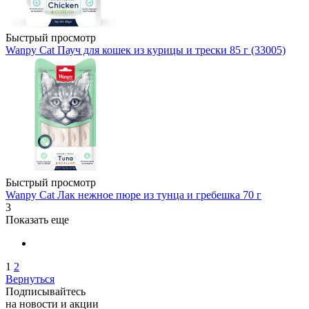
Быстрый просмотр
Wanpy Cat Пауч для кошек из курицы и трески 85 г (33005)
Быстрый просмотр
Wanpy Cat Лак нежное пюре из тунца и гребешка 70 г
3
Показать еще
1
2
Вернуться
Подписывайтесь
на новости и акции