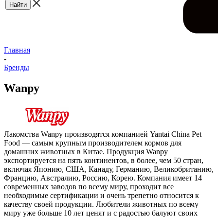
Главная
-
Бренды
Wanpy
Лакомства Wanpy производятся компанией Yantai China Pet
Food — самым крупным производителем кормов для
домашних животных в Китае. Продукция Wanpy
экспортируется на пять континентов, в более, чем 50 стран,
включая Японию, США, Канаду, Германию, Великобританию,
Францию, Австралию, Россию, Корею. Компания имеет 14
современных заводов по всему миру, проходит все
необходимые сертификации и очень трепетно относится к
качеству своей продукции. Любители животных по всему
миру уже больше 10 лет ценят и с радостью балуют своих