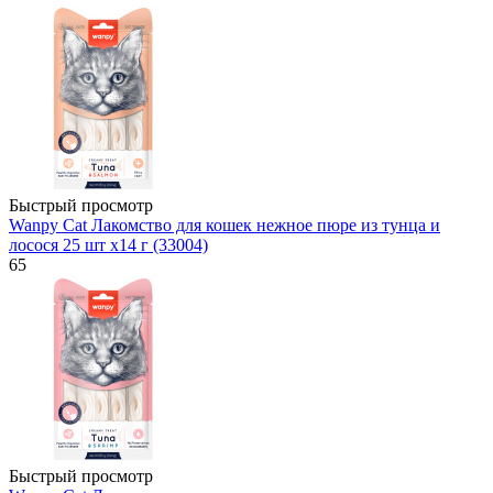
Быстрый просмотр
Wanpy Cat Лакомство для кошек нежное пюре из тунца и
лосося 25 шт х14 г (33004)
65
Быстрый просмотр