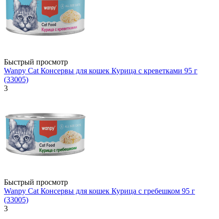
Быстрый просмотр
Wanpy Cat Консервы для кошек Курица с креветками 95 г
(33005)
3
Быстрый просмотр
Wanpy Cat Консервы для кошек Курица с гребешком 95 г
(33005)
3