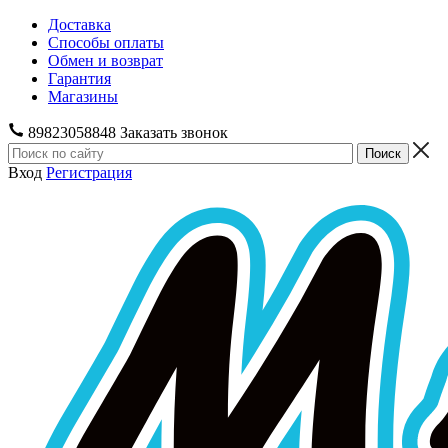
Доставка
Способы оплаты
Обмен и возврат
Гарантия
Магазины
89823058848
Заказать звонок
Вход
Регистрация