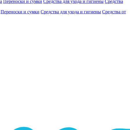
а
Переноски и сумки
Средства для ухода и гигиены
Средства
Переноски и сумки
Средства для ухода и гигиены
Средства от