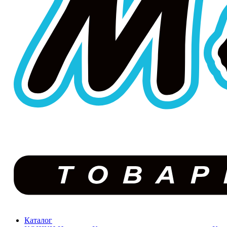
Каталог