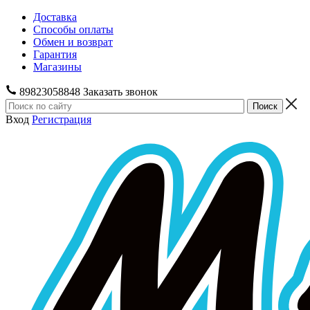
Доставка
Способы оплаты
Обмен и возврат
Гарантия
Магазины
89823058848
Заказать звонок
Вход
Регистрация