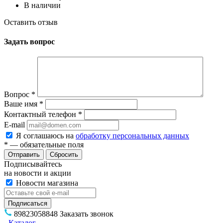
В наличии
Оставить отзыв
Задать вопрос
Вопрос
*
Ваше имя
*
Контактный телефон
*
E-mail
Я соглашаюсь на
обработку персональных данных
*
— обязательные поля
Сбросить
Подписывайтесь
на новости и акции
Новости магазина
89823058848
Заказать звонок
Каталог