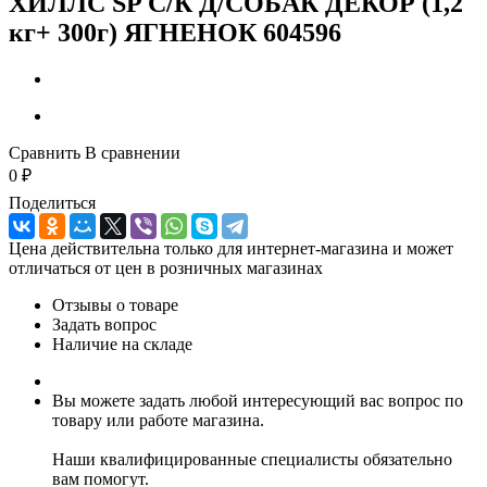
ХИЛЛС SP С/К Д/СОБАК ДЕКОР (1,2
кг+ 300г) ЯГНЕНОК 604596
Сравнить
В сравнении
0
₽
Поделиться
Цена действительна только для интернет-магазина и может
отличаться от цен в розничных магазинах
Отзывы о товаре
Задать вопрос
Наличие на складе
Вы можете задать любой интересующий вас вопрос по
товару или работе магазина.
Наши квалифицированные специалисты обязательно
вам помогут.