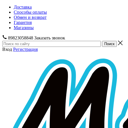
Доставка
Способы оплаты
Обмен и возврат
Гарантия
Магазины
89823058848
Заказать звонок
Вход
Регистрация