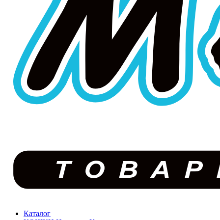
Каталог