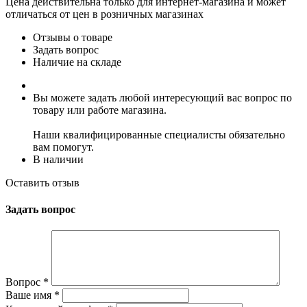
Цена действительна только для интернет-магазина и может
отличаться от цен в розничных магазинах
Отзывы о товаре
Задать вопрос
Наличие на складе
Вы можете задать любой интересующий вас вопрос по
товару или работе магазина.
Наши квалифицированные специалисты обязательно
вам помогут.
В наличии
Оставить отзыв
Задать вопрос
Вопрос
*
Ваше имя
*