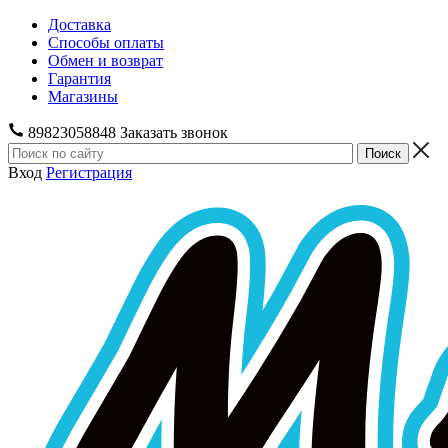
Доставка
Способы оплаты
Обмен и возврат
Гарантия
Магазины
89823058848
Заказать звонок
Вход
Регистрация