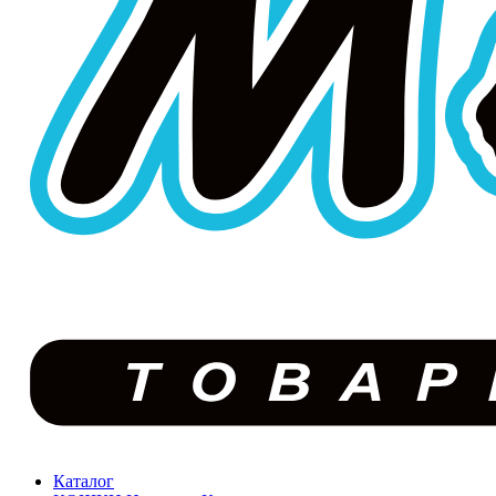
Каталог