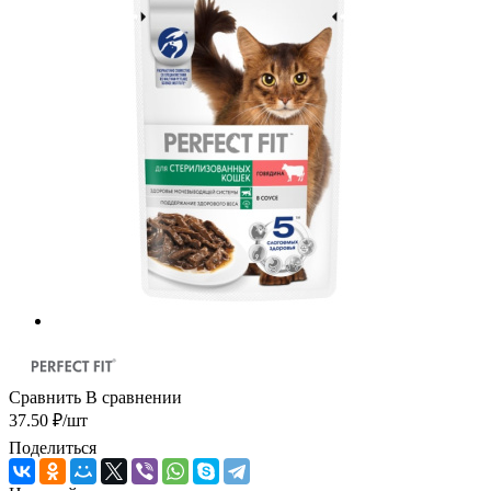
Сравнить
В сравнении
37.50
₽
/шт
Поделиться