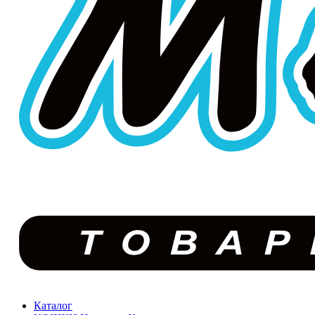
Каталог