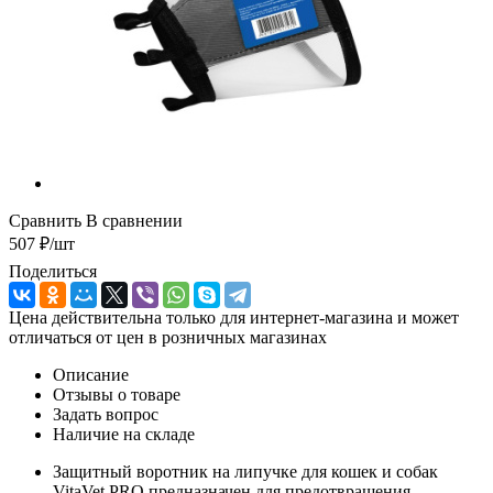
Сравнить
В сравнении
507
₽
/шт
Поделиться
Цена действительна только для интернет-магазина и может
отличаться от цен в розничных магазинах
Описание
Отзывы о товаре
Задать вопрос
Наличие на складе
Защитный воротник на липучке для кошек и собак
VitaVet PRO предназначен для предотвращения