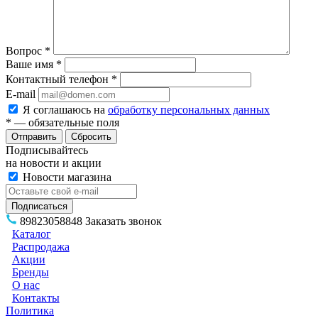
Вопрос
*
Ваше имя
*
Контактный телефон
*
E-mail
Я соглашаюсь на
обработку персональных данных
*
— обязательные поля
Сбросить
Подписывайтесь
на новости и акции
Новости магазина
89823058848
Заказать звонок
Каталог
Распродажа
Акции
Бренды
О нас
Контакты
Политика