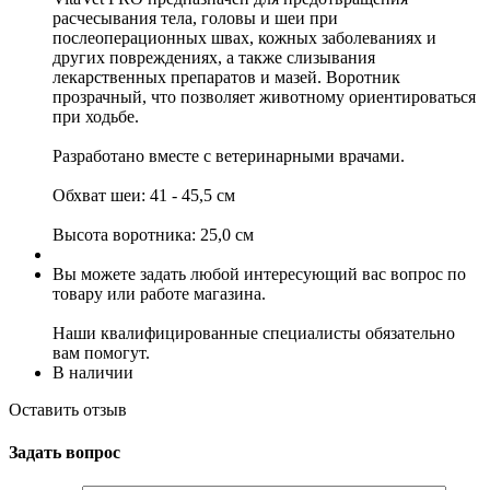
расчесывания тела, головы и шеи при
послеоперационных швах, кожных заболеваниях и
других повреждениях, а также слизывания
лекарственных препаратов и мазей. Воротник
прозрачный, что позволяет животному ориентироваться
при ходьбе.
Разработано вместе с ветеринарными врачами.
Обхват шеи: 41 - 45,5 см
Высота воротника: 25,0 см
Вы можете задать любой интересующий вас вопрос по
товару или работе магазина.
Наши квалифицированные специалисты обязательно
вам помогут.
В наличии
Оставить отзыв
Задать вопрос