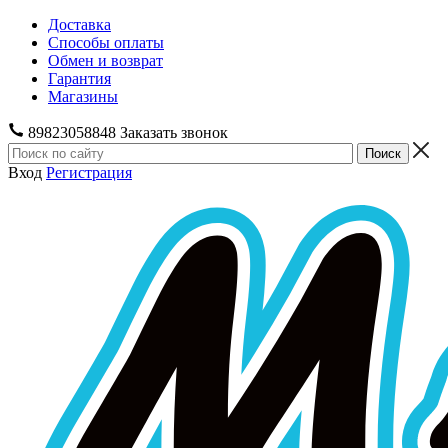
Доставка
Способы оплаты
Обмен и возврат
Гарантия
Магазины
89823058848
Заказать звонок
Вход
Регистрация