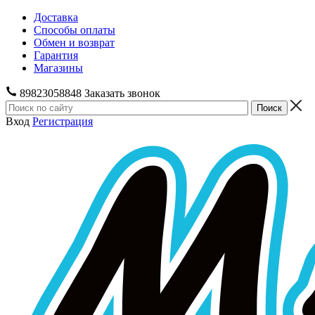
Доставка
Способы оплаты
Обмен и возврат
Гарантия
Магазины
89823058848
Заказать звонок
Вход
Регистрация