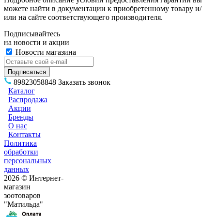
можете найти в документации к приобретенному товару и/
или на сайте соответствующего производителя.
Подписывайтесь
на новости и акции
Новости магазина
89823058848
Заказать звонок
Каталог
Распродажа
Акции
Бренды
О нас
Контакты
Политика
обработки
персональных
данных
2026 © Интернет-
магазин
зоотоваров
"Матильда"