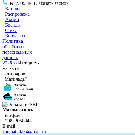
89823058848
Заказать звонок
Каталог
Распродажа
Акции
Бренды
О нас
Контакты
Политика
обработки
персональных
данных
2026 © Интернет-
магазин
зоотоваров
"Матильда"
Магнитогорск
Телефон
+79823058848
E-mail
zoomatilda74@mail.ru