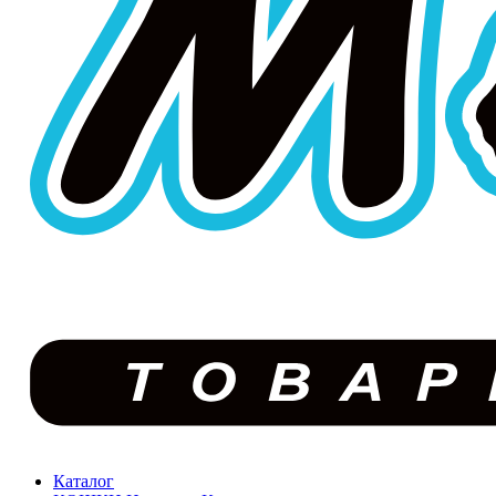
Каталог