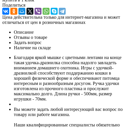
Поделиться
Цена действительна только для интернет-магазина и может
отличаться от цен в розничных магазинах
Описание
Отзывы о товаре
Задать вопрос
Наличие на складе
Благодаря яркой мышке с цветными лентами на конце
такая удочка-дразнилка способна надолго завладеть
вниманием домашнего охотника. Игры с удочкой-
дразнилкой способствуют поддержанию кошки в
хорошей физической форме и обеспечивают питомца
интересным и разнообразным досугом. Ручка удочки
изготовлена из прочного пластика и прослужит
максимально долго. Длина ручки - 500мм, размер
игрушки - 70мм.
Вы можете задать любой интересующий вас вопрос по
товару или работе магазина.
Наши квалифицированные специалисты обязательно