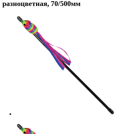
разноцветная, 70/500мм