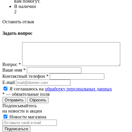
вам помогут.
В наличии
2
Оставить отзыв
Задать вопрос
Вопрос
*
Ваше имя
*
Контактный телефон
*
E-mail
Я соглашаюсь на
обработку персональных данных
*
— обязательные поля
Сбросить
Подписывайтесь
на новости и акции
Новости магазина