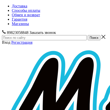
Доставка
Способы оплаты
Обмен и возврат
Гарантия
Магазины
89823058848
Заказать звонок
Вход
Регистрация