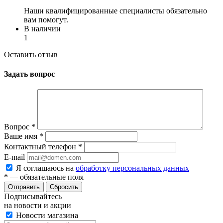
Наши квалифицированные специалисты обязательно
вам помогут.
В наличии
1
Оставить отзыв
Задать вопрос
Вопрос
*
Ваше имя
*
Контактный телефон
*
E-mail
Я соглашаюсь на
обработку персональных данных
*
— обязательные поля
Сбросить
Подписывайтесь
на новости и акции
Новости магазина