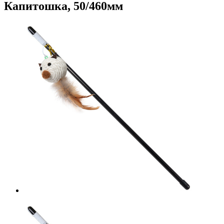
Капитошка, 50/460мм