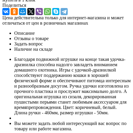
Поделиться
Цена действительна только для интернет-магазина и может
отличаться от цен в розничных магазинах
Описание
Отзывы о товаре
Задать вопрос
Наличие на складе
Благодаря подвижной игрушке на конце такая удочка-
дразнилка способна надолго завладеть вниманием
домашнего охотника. Игры с удочкой-дразнилкой
способствуют поддержанию кошки в хорошей
физической форме и обеспечивают питомца интересным
и разнообразным досугом. Ручка удочки изготовлена из
прочного пластика и прослужит максимально долго. А
оригинальная игрушка из сизаля, декорированная
пушистыми перьями станет любимым аксессуаром для
времяпрепровождения. Цвет: коричневый, белый.
Длина ручки - 460мм, размер игрушки - 50мм.
Вы можете задать любой интересующий вас вопрос по
товару или работе магазина.