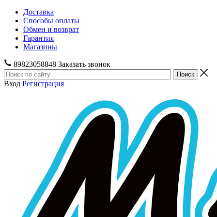
Доставка
Способы оплаты
Обмен и возврат
Гарантия
Магазины
89823058848
Заказать звонок
Вход
Регистрация