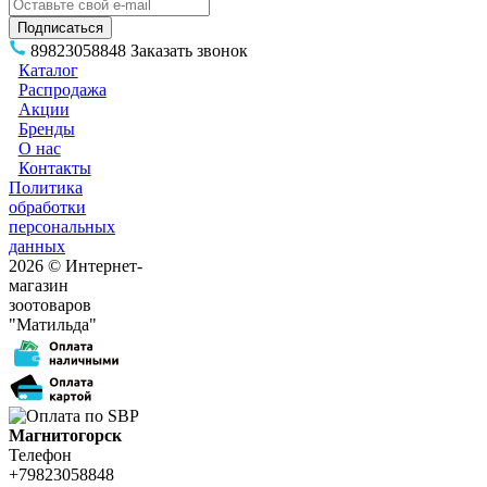
89823058848
Заказать звонок
Каталог
Распродажа
Акции
Бренды
О нас
Контакты
Политика
обработки
персональных
данных
2026 © Интернет-
магазин
зоотоваров
"Матильда"
Магнитогорск
Телефон
+79823058848