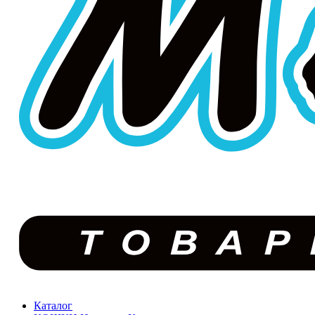
Каталог