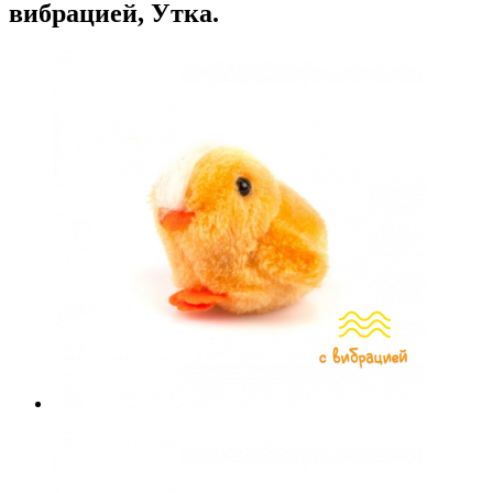
вибрацией, Утка.