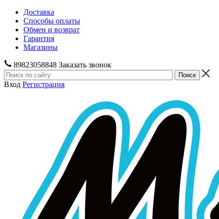
Доставка
Способы оплаты
Обмен и возврат
Гарантия
Магазины
89823058848
Заказать звонок
Вход
Регистрация