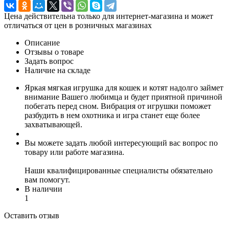
Цена действительна только для интернет-магазина и может
отличаться от цен в розничных магазинах
Описание
Отзывы о товаре
Задать вопрос
Наличие на складе
Яркая мягкая игрушка для кошек и котят надолго займет
внимание Вашего любимца и будет приятной причиной
побегать перед сном. Вибрация от игрушки поможет
разбудить в нем охотника и игра станет еще более
захватывающей.
Вы можете задать любой интересующий вас вопрос по
товару или работе магазина.
Наши квалифицированные специалисты обязательно
вам помогут.
В наличии
1
Оставить отзыв