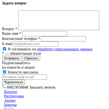
Задать вопрос
Вопрос
*
Ваше имя
*
Контактный телефон
*
E-mail
Я соглашаюсь на
обработку персональных данных
*
— обязательные поля
Сбросить
Подписывайтесь
на новости и акции
Новости магазина
89823058848
Заказать звонок
Каталог
Распродажа
Акции
Бренды