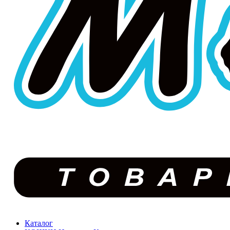
Каталог