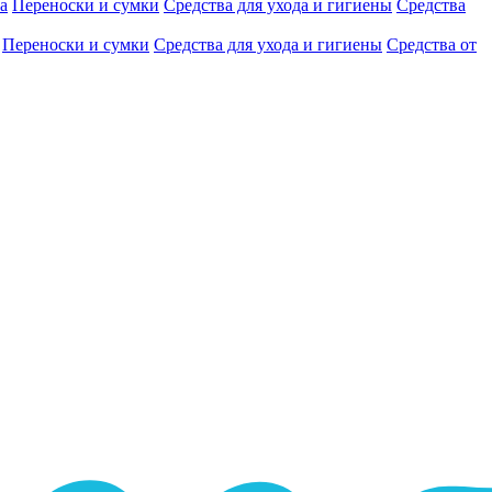
а
Переноски и сумки
Средства для ухода и гигиены
Средства
Переноски и сумки
Средства для ухода и гигиены
Средства от