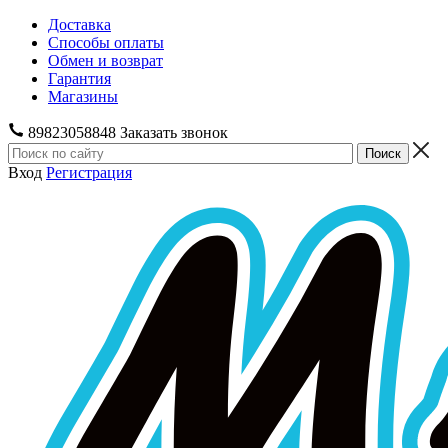
Доставка
Способы оплаты
Обмен и возврат
Гарантия
Магазины
89823058848
Заказать звонок
Вход
Регистрация