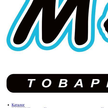
Каталог