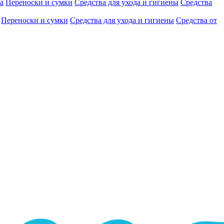
а
Переноски и сумки
Средства для ухода и гигиены
Средства
Переноски и сумки
Средства для ухода и гигиены
Средства от