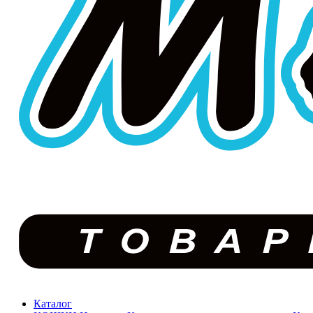
Каталог