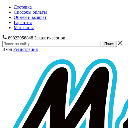
Доставка
Способы оплаты
Обмен и возврат
Гарантия
Магазины
89823058848
Заказать звонок
Вход
Регистрация