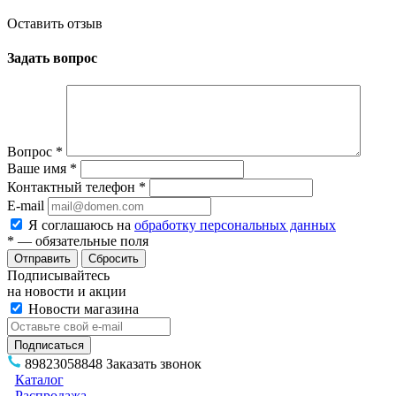
Оставить отзыв
Задать вопрос
Вопрос
*
Ваше имя
*
Контактный телефон
*
E-mail
Я соглашаюсь на
обработку персональных данных
*
— обязательные поля
Сбросить
Подписывайтесь
на новости и акции
Новости магазина
89823058848
Заказать звонок
Каталог
Распродажа