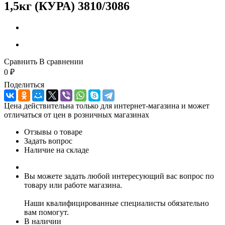
1,5кг (КУРА) 3810/3086
Сравнить
В сравнении
0
₽
Поделиться
Цена действительна только для интернет-магазина и может
отличаться от цен в розничных магазинах
Отзывы о товаре
Задать вопрос
Наличие на складе
Вы можете задать любой интересующий вас вопрос по
товару или работе магазина.
Наши квалифицированные специалисты обязательно
вам помогут.
В наличии