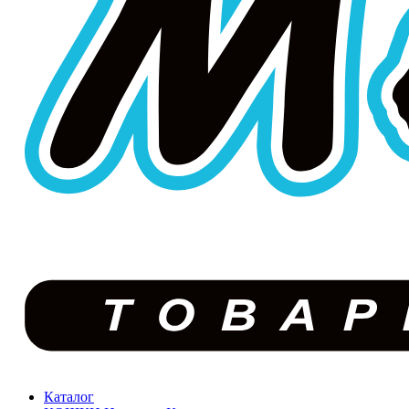
Каталог