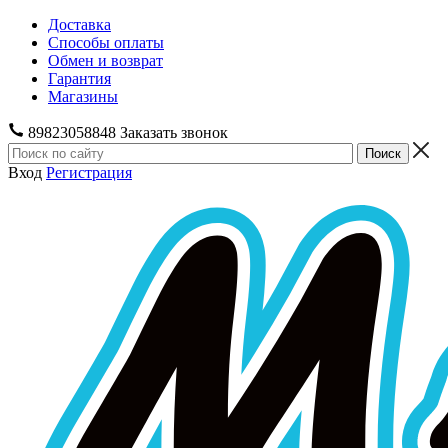
Доставка
Способы оплаты
Обмен и возврат
Гарантия
Магазины
89823058848
Заказать звонок
Вход
Регистрация