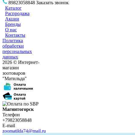
89823058848
Заказать звонок
Каталог
Распродажа
Акции
Бренды
О нас
Контакты
Политика
обработки
персональных
данных
2026 © Интернет-
магазин
зоотоваров
"Матильда"
Магнитогорск
Телефон
+79823058848
E-mail
zoomatilda74@mail.ru