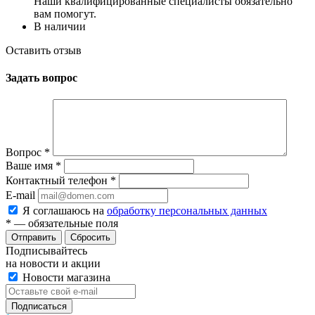
Наши квалифицированные специалисты обязательно
вам помогут.
В наличии
Оставить отзыв
Задать вопрос
Вопрос
*
Ваше имя
*
Контактный телефон
*
E-mail
Я соглашаюсь на
обработку персональных данных
*
— обязательные поля
Сбросить
Подписывайтесь
на новости и акции
Новости магазина