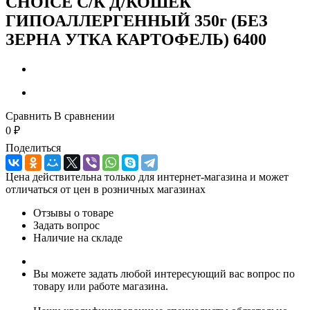
CHOICE С/К Д/КОШЕК
ГИПОАЛЛЕРГЕННЫЙ 350г (БЕЗ
ЗЕРНА УТКА КАРТОФЕЛЬ) 6400
Сравнить
В сравнении
0
₽
Поделиться
Цена действительна только для интернет-магазина и может
отличаться от цен в розничных магазинах
Отзывы о товаре
Задать вопрос
Наличие на складе
Вы можете задать любой интересующий вас вопрос по
товару или работе магазина.