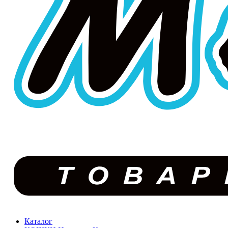
Каталог