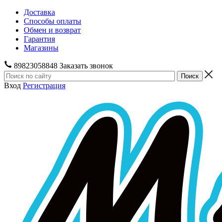
Доставка
Способы оплаты
Обмен и возврат
Гарантия
Магазины
89823058848
Заказать звонок
Вход
Регистрация