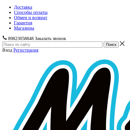
Доставка
Способы оплаты
Обмен и возврат
Гарантия
Магазины
89823058848
Заказать звонок
Вход
Регистрация