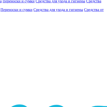
а
Переноски и сумки
Средства для ухода и гигиены
Средства
Переноски и сумки
Средства для ухода и гигиены
Средства от