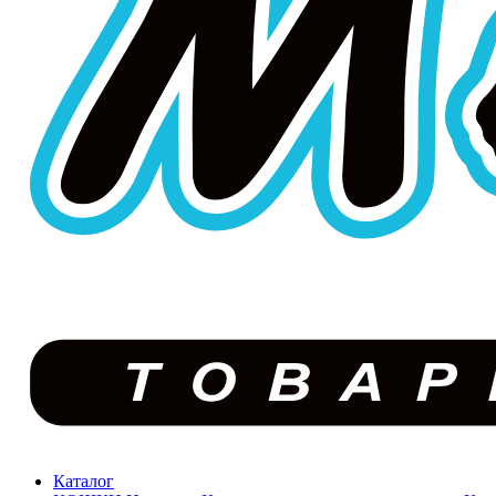
Каталог