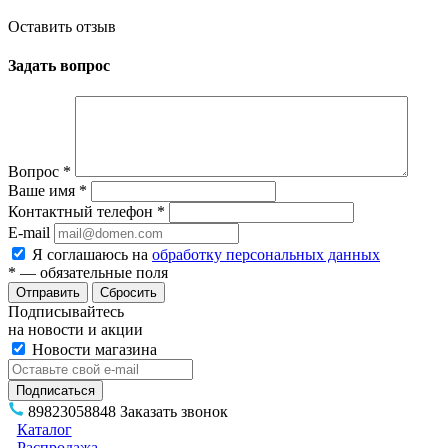
Оставить отзыв
Задать вопрос
Вопрос
*
Ваше имя
*
Контактный телефон
*
E-mail
Я соглашаюсь на
обработку персональных данных
*
— обязательные поля
Сбросить
Подписывайтесь
на новости и акции
Новости магазина
89823058848
Заказать звонок
Каталог
Распродажа