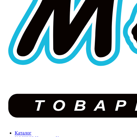
Каталог