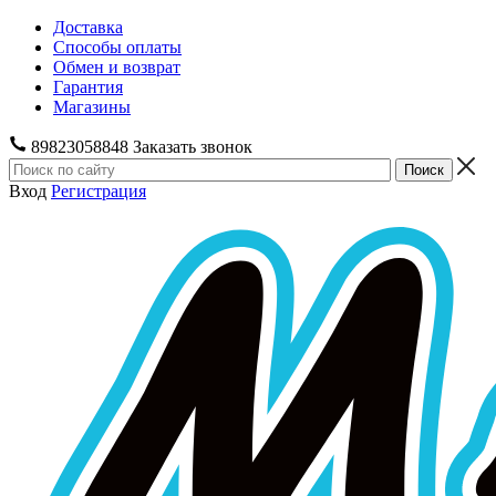
Доставка
Способы оплаты
Обмен и возврат
Гарантия
Магазины
89823058848
Заказать звонок
Вход
Регистрация