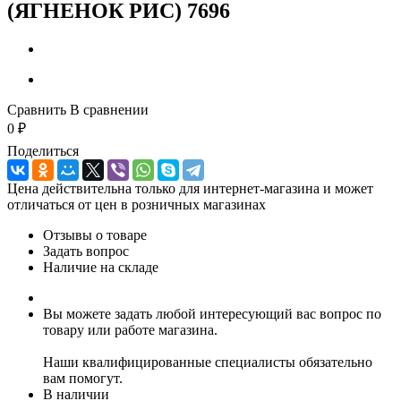
(ЯГНЕНОК РИС) 7696
Сравнить
В сравнении
0
₽
Поделиться
Цена действительна только для интернет-магазина и может
отличаться от цен в розничных магазинах
Отзывы о товаре
Задать вопрос
Наличие на складе
Вы можете задать любой интересующий вас вопрос по
товару или работе магазина.
Наши квалифицированные специалисты обязательно
вам помогут.
В наличии