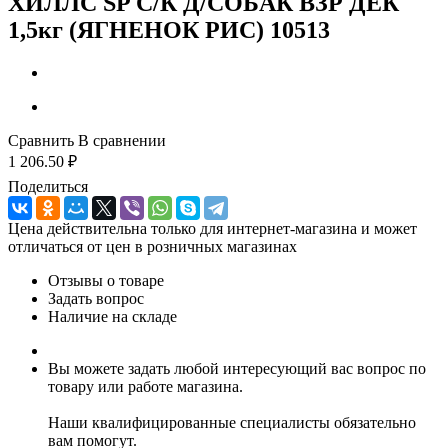
ХИЛЛС SP С/К Д/СОБАК ВЗР ДЕК
1,5кг (ЯГНЕНОК РИС) 10513
Сравнить
В сравнении
1 206.50
₽
Поделиться
Цена действительна только для интернет-магазина и может
отличаться от цен в розничных магазинах
Отзывы о товаре
Задать вопрос
Наличие на складе
Вы можете задать любой интересующий вас вопрос по
товару или работе магазина.
Наши квалифицированные специалисты обязательно
вам помогут.