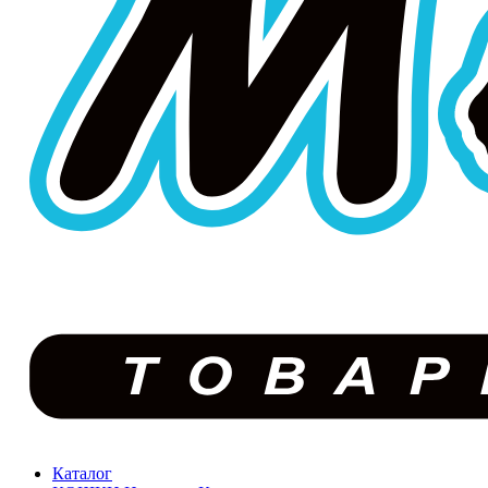
Каталог