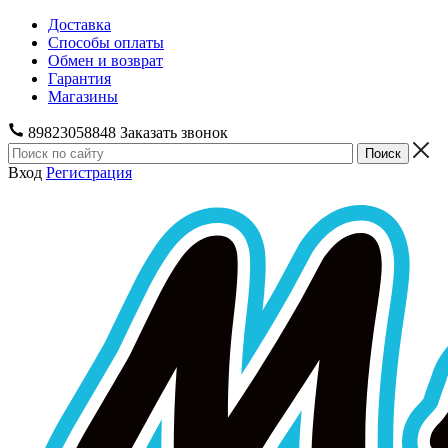
Доставка
Способы оплаты
Обмен и возврат
Гарантия
Магазины
89823058848
Заказать звонок
Вход
Регистрация