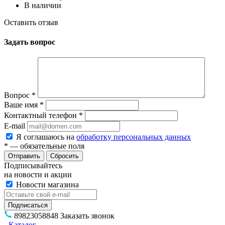
В наличии
Оставить отзыв
Задать вопрос
Вопрос
*
Ваше имя
*
Контактный телефон
*
E-mail
Я соглашаюсь на
обработку персональных данных
*
— обязательные поля
Сбросить
Подписывайтесь
на новости и акции
Новости магазина
89823058848
Заказать звонок
Каталог