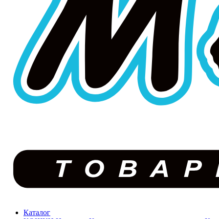
Каталог