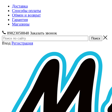
Доставка
Способы оплаты
Обмен и возврат
Гарантия
Магазины
89823058848
Заказать звонок
Вход
Регистрация