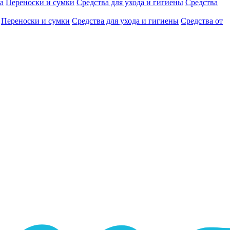
а
Переноски и сумки
Средства для ухода и гигиены
Средства
Переноски и сумки
Средства для ухода и гигиены
Средства от