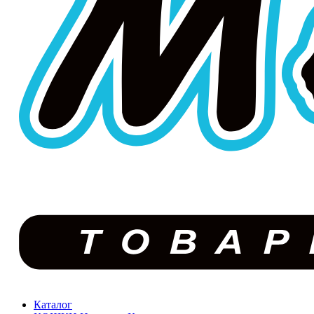
Каталог