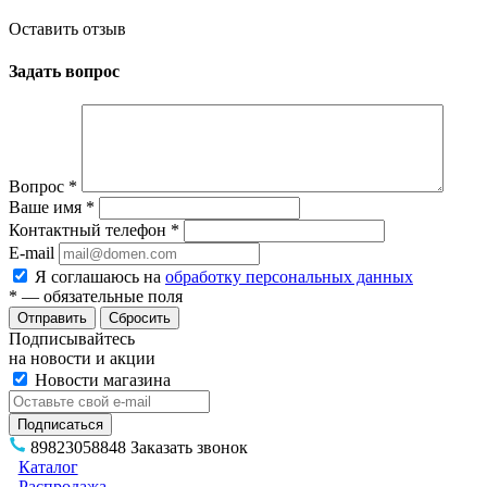
Оставить отзыв
Задать вопрос
Вопрос
*
Ваше имя
*
Контактный телефон
*
E-mail
Я соглашаюсь на
обработку персональных данных
*
— обязательные поля
Сбросить
Подписывайтесь
на новости и акции
Новости магазина
89823058848
Заказать звонок
Каталог
Распродажа