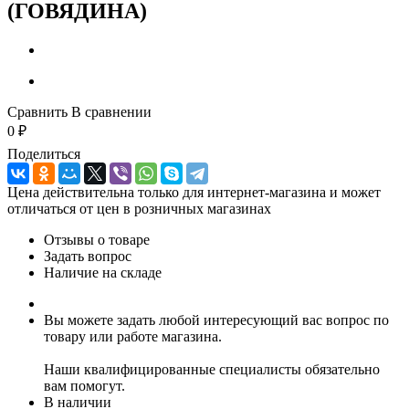
(ГОВЯДИНА)
Сравнить
В сравнении
0
₽
Поделиться
Цена действительна только для интернет-магазина и может
отличаться от цен в розничных магазинах
Отзывы о товаре
Задать вопрос
Наличие на складе
Вы можете задать любой интересующий вас вопрос по
товару или работе магазина.
Наши квалифицированные специалисты обязательно
вам помогут.
В наличии