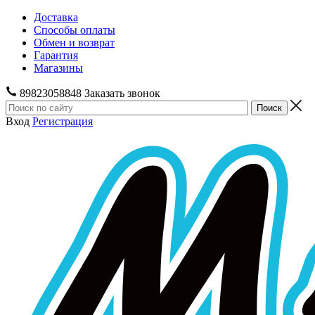
Доставка
Способы оплаты
Обмен и возврат
Гарантия
Магазины
89823058848
Заказать звонок
Вход
Регистрация