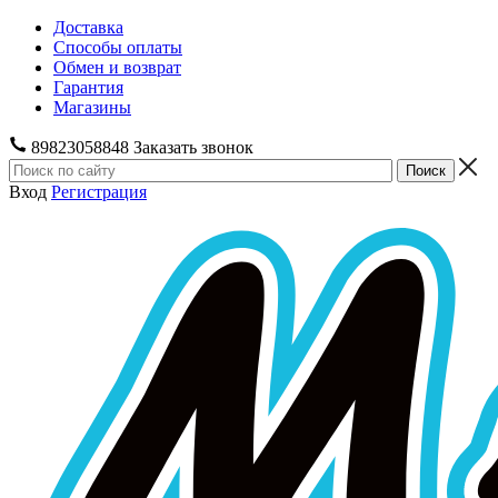
Доставка
Способы оплаты
Обмен и возврат
Гарантия
Магазины
89823058848
Заказать звонок
Вход
Регистрация