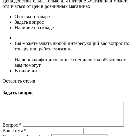
Цена действительна только для интернет-магазина и может
отличаться от цен в розничных магазинах
Отзывы о товаре
Задать вопрос
Наличие на складе
Вы можете задать любой интересующий вас вопрос по
товару или работе магазина.
Наши квалифицированные специалисты обязательно
вам помогут.
В наличии
Оставить отзыв
Задать вопрос
Вопрос
*
Ваше имя
*