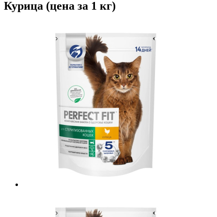
Курица (цена за 1 кг)