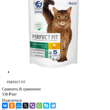
Сравнить
В сравнении
538
₽
/шт
Поделиться