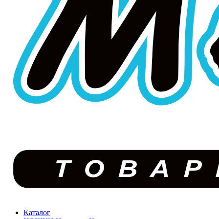
Каталог