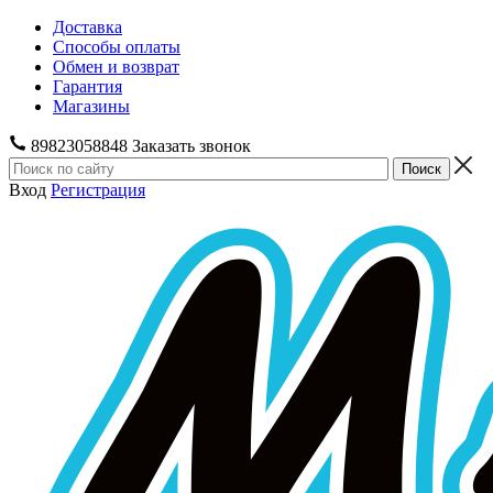
Доставка
Способы оплаты
Обмен и возврат
Гарантия
Магазины
89823058848
Заказать звонок
Вход
Регистрация