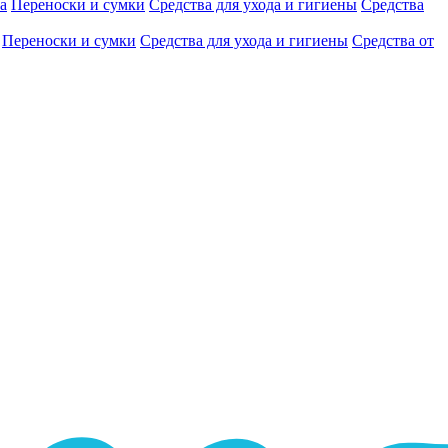
а
Переноски и сумки
Средства для ухода и гигиены
Средства
Переноски и сумки
Средства для ухода и гигиены
Средства от