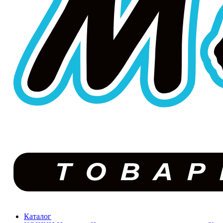
Каталог