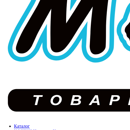
Каталог