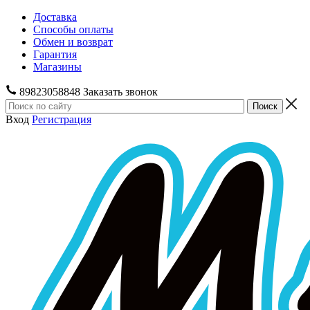
Доставка
Способы оплаты
Обмен и возврат
Гарантия
Магазины
89823058848
Заказать звонок
Вход
Регистрация