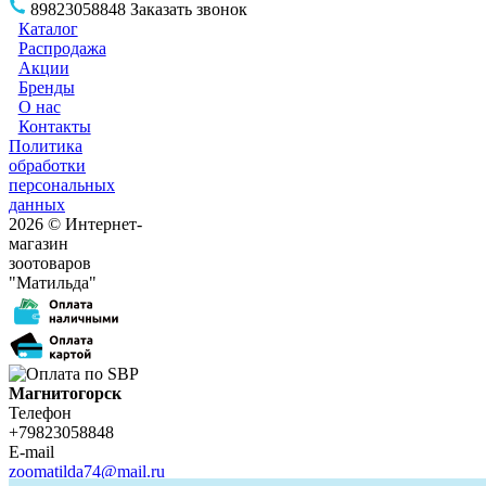
89823058848
Заказать звонок
Каталог
Распродажа
Акции
Бренды
О нас
Контакты
Политика
обработки
персональных
данных
2026 © Интернет-
магазин
зоотоваров
"Матильда"
Магнитогорск
Телефон
+79823058848
E-mail
zoomatilda74@mail.ru