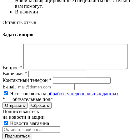
Наши квалифицированные специалисты обязательно
вам помогут.
В наличии
Оставить отзыв
Задать вопрос
Вопрос
*
Ваше имя
*
Контактный телефон
*
E-mail
Я соглашаюсь на
обработку персональных данных
*
— обязательные поля
Сбросить
Подписывайтесь
на новости и акции
Новости магазина