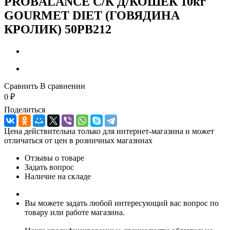
PROBALANCE С/К Д/КОШЕК 10кг
GOURMET DIET (ГОВЯДИНА
КРОЛИК) 50РВ212
Сравнить
В сравнении
0
₽
Поделиться
Цена действительна только для интернет-магазина и может
отличаться от цен в розничных магазинах
Отзывы о товаре
Задать вопрос
Наличие на складе
Вы можете задать любой интересующий вас вопрос по
товару или работе магазина.