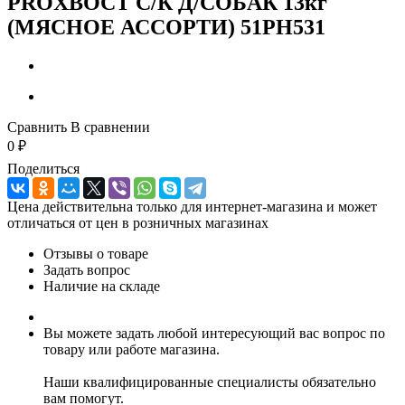
PROХВОСТ С/К Д/СОБАК 13кг
(МЯСНОЕ АССОРТИ) 51РН531
Сравнить
В сравнении
0
₽
Поделиться
Цена действительна только для интернет-магазина и может
отличаться от цен в розничных магазинах
Отзывы о товаре
Задать вопрос
Наличие на складе
Вы можете задать любой интересующий вас вопрос по
товару или работе магазина.
Наши квалифицированные специалисты обязательно
вам помогут.