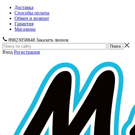
Доставка
Способы оплаты
Обмен и возврат
Гарантия
Магазины
89823058848
Заказать звонок
Вход
Регистрация