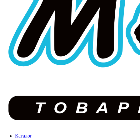
Каталог