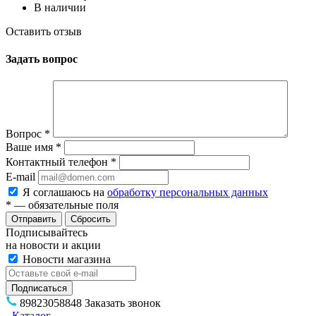
В наличии
Оставить отзыв
Задать вопрос
Вопрос
*
Ваше имя
*
Контактный телефон
*
E-mail
Я соглашаюсь на
обработку персональных данных
*
— обязательные поля
Сбросить
Подписывайтесь
на новости и акции
Новости магазина
89823058848
Заказать звонок
Каталог