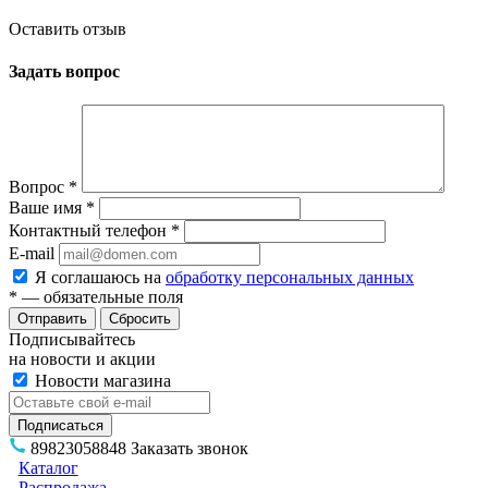
Оставить отзыв
Задать вопрос
Вопрос
*
Ваше имя
*
Контактный телефон
*
E-mail
Я соглашаюсь на
обработку персональных данных
*
— обязательные поля
Сбросить
Подписывайтесь
на новости и акции
Новости магазина
89823058848
Заказать звонок
Каталог
Распродажа