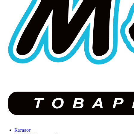
Каталог