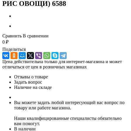
РИС ОВОЩИ) 6588
Сравнить
В сравнении
0
₽
Поделиться
Цена действительна только для интернет-магазина и может
отличаться от цен в розничных магазинах
Отзывы о товаре
Задать вопрос
Наличие на складе
Вы можете задать любой интересующий вас вопрос по
товару или работе магазина.
Наши квалифицированные специалисты обязательно
вам помогут.
В наличии