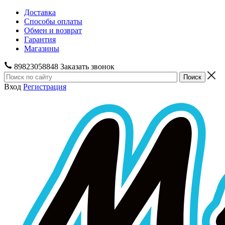
Доставка
Способы оплаты
Обмен и возврат
Гарантия
Магазины
89823058848
Заказать звонок
Вход
Регистрация