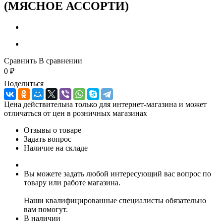
(МЯСНОЕ АССОРТИ)
Сравнить
В сравнении
0
₽
Поделиться
Цена действительна только для интернет-магазина и может
отличаться от цен в розничных магазинах
Отзывы о товаре
Задать вопрос
Наличие на складе
Вы можете задать любой интересующий вас вопрос по
товару или работе магазина.
Наши квалифицированные специалисты обязательно
вам помогут.
В наличии