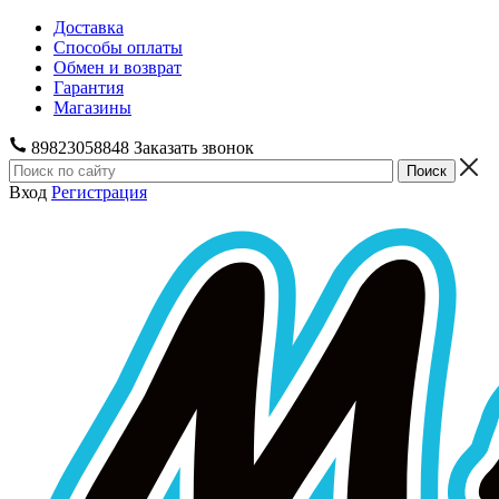
Доставка
Способы оплаты
Обмен и возврат
Гарантия
Магазины
89823058848
Заказать звонок
Вход
Регистрация