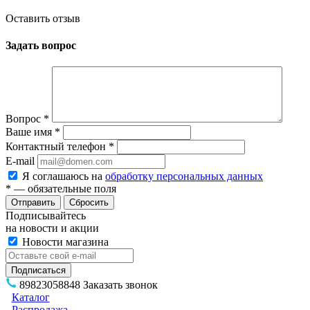
Оставить отзыв
Задать вопрос
Вопрос
*
Ваше имя
*
Контактный телефон
*
E-mail
Я соглашаюсь на
обработку персональных данных
*
— обязательные поля
Сбросить
Подписывайтесь
на новости и акции
Новости магазина
89823058848
Заказать звонок
Каталог
Распродажа