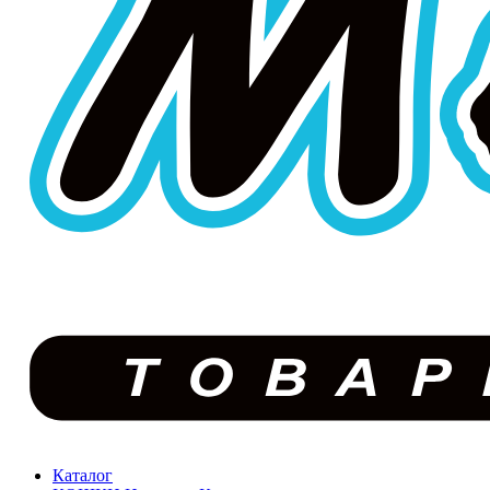
Каталог