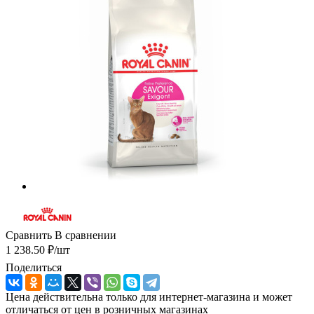
Сравнить
В сравнении
1 238.50
₽
/шт
Поделиться
Цена действительна только для интернет-магазина и может
отличаться от цен в розничных магазинах