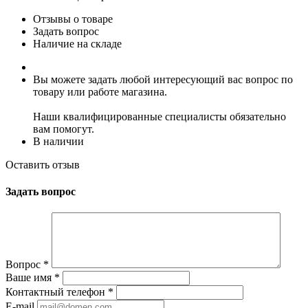
Отзывы о товаре
Задать вопрос
Наличие на складе
Вы можете задать любой интересующий вас вопрос по
товару или работе магазина.
Наши квалифицированные специалисты обязательно
вам помогут.
В наличии
Оставить отзыв
Задать вопрос
Вопрос
*
Ваше имя
*
Контактный телефон
*
E-mail