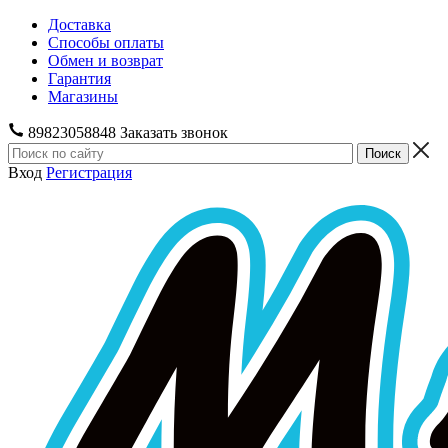
Доставка
Способы оплаты
Обмен и возврат
Гарантия
Магазины
89823058848
Заказать звонок
Вход
Регистрация