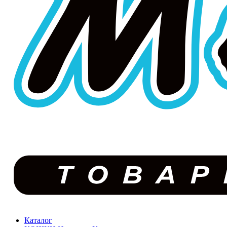
Каталог