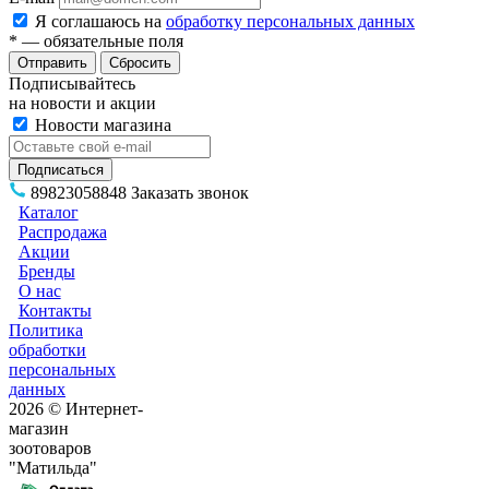
Я соглашаюсь на
обработку персональных данных
*
— обязательные поля
Сбросить
Подписывайтесь
на новости и акции
Новости магазина
89823058848
Заказать звонок
Каталог
Распродажа
Акции
Бренды
О нас
Контакты
Политика
обработки
персональных
данных
2026 © Интернет-
магазин
зоотоваров
"Матильда"