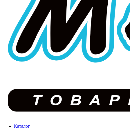
Каталог