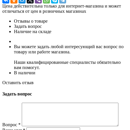
Цена действительна только для интернет-магазина и может
отличаться от цен в розничных магазинах
Отзывы о товаре
Задать вопрос
Наличие на складе
Вы можете задать любой интересующий вас вопрос по
товару или работе магазина.
Наши квалифицированные специалисты обязательно
вам помогут.
В наличии
Оставить отзыв
Задать вопрос
Вопрос
*