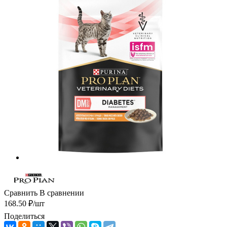
Сравнить
В сравнении
168.50
₽
/шт
Поделиться