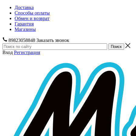
Доставка
Способы оплаты
Обмен и возврат
Гарантия
Магазины
89823058848
Заказать звонок
Вход
Регистрация