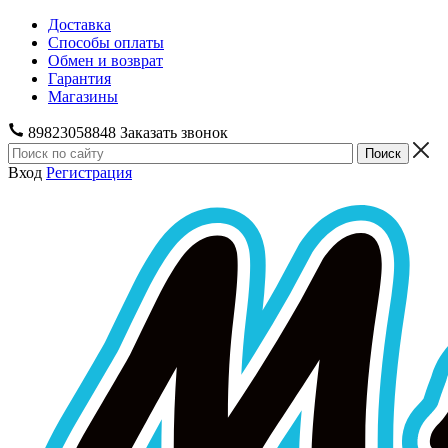
Доставка
Способы оплаты
Обмен и возврат
Гарантия
Магазины
89823058848
Заказать звонок
Вход
Регистрация