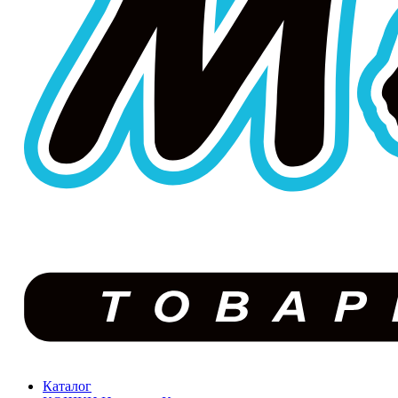
Каталог