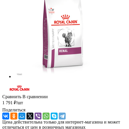
Сравнить
В сравнении
1 791
₽
/шт
Поделиться
Цена действительна только для интернет-магазина и может
отличаться от цен в розничных магазинах