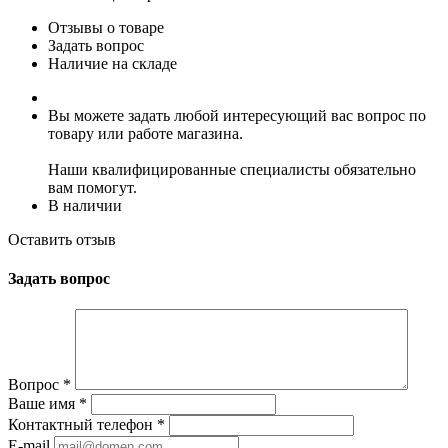
Отзывы о товаре
Задать вопрос
Наличие на складе
Вы можете задать любой интересующий вас вопрос по
товару или работе магазина.
Наши квалифицированные специалисты обязательно
вам помогут.
В наличии
Оставить отзыв
Задать вопрос
Вопрос
*
Ваше имя
*
Контактный телефон
*
E-mail