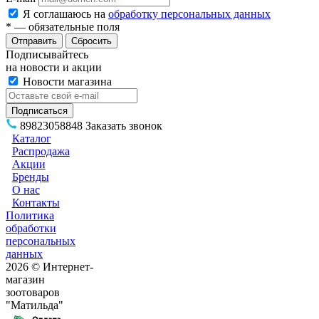
Я соглашаюсь на
обработку персональных данных
*
— обязательные поля
Сбросить
Подписывайтесь
на новости и акции
Новости магазина
89823058848
Заказать звонок
Каталог
Распродажа
Акции
Бренды
О нас
Контакты
Политика
обработки
персональных
данных
2026 © Интернет-
магазин
зоотоваров
"Матильда"