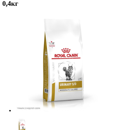
0,4кг