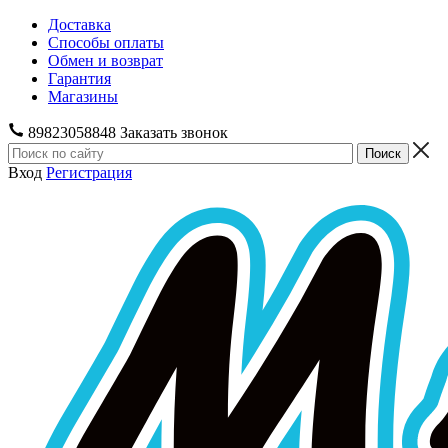
Доставка
Способы оплаты
Обмен и возврат
Гарантия
Магазины
89823058848
Заказать звонок
Вход
Регистрация