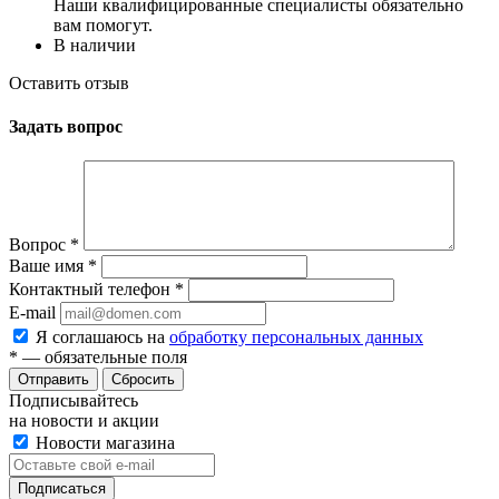
Наши квалифицированные специалисты обязательно
вам помогут.
В наличии
Оставить отзыв
Задать вопрос
Вопрос
*
Ваше имя
*
Контактный телефон
*
E-mail
Я соглашаюсь на
обработку персональных данных
*
— обязательные поля
Сбросить
Подписывайтесь
на новости и акции
Новости магазина