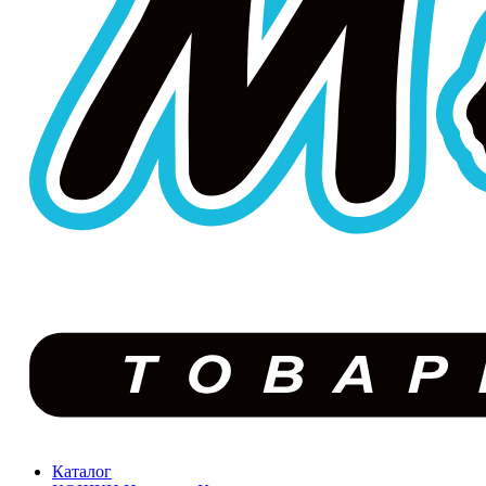
Каталог