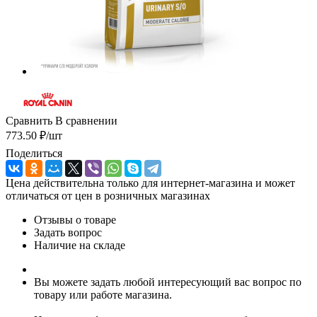
Сравнить
В сравнении
773.50
₽
/шт
Поделиться
Цена действительна только для интернет-магазина и может
отличаться от цен в розничных магазинах
Отзывы о товаре
Задать вопрос
Наличие на складе
Вы можете задать любой интересующий вас вопрос по
товару или работе магазина.