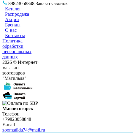
89823058848
Заказать звонок
Каталог
Распродажа
Акции
Бренды
О нас
Контакты
Политика
обработки
персональных
данных
2026 © Интернет-
магазин
зоотоваров
"Матильда"
Магнитогорск
Телефон
+79823058848
E-mail
zoomatilda74@mail.ru