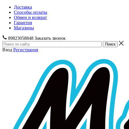
Доставка
Способы оплаты
Обмен и возврат
Гарантия
Магазины
89823058848
Заказать звонок
Вход
Регистрация