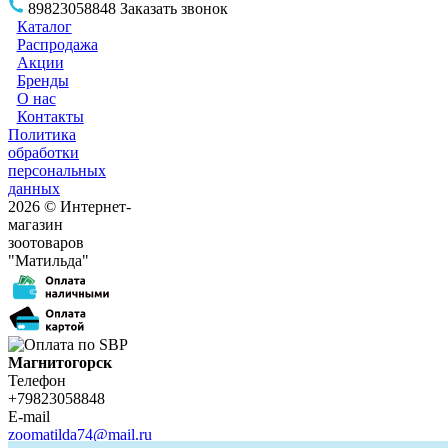
89823058848
Заказать звонок
Каталог
Распродажа
Акции
Бренды
О нас
Контакты
Политика
обработки
персональных
данных
2026 © Интернет-
магазин
зоотоваров
"Матильда"
Магнитогорск
Телефон
+79823058848
E-mail
zoomatilda74@mail.ru