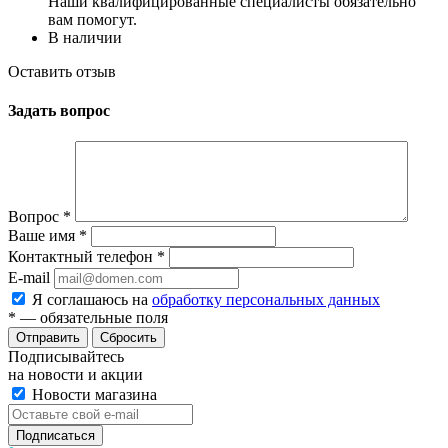
Наши квалифицированные специалисты обязательно
вам помогут.
В наличии
Оставить отзыв
Задать вопрос
Вопрос
*
Ваше имя
*
Контактный телефон
*
E-mail
Я соглашаюсь на
обработку персональных данных
*
— обязательные поля
Сбросить
Подписывайтесь
на новости и акции
Новости магазина