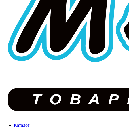
Каталог