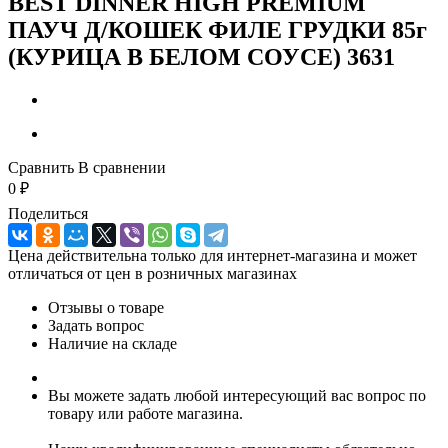
BEST DINNER HIGH PREMIUM
ПАУЧ Д/КОШЕК ФИЛЕ ГРУДКИ 85г
(КУРИЦА В БЕЛОМ СОУСЕ) 3631
Сравнить
В сравнении
0
₽
Поделиться
Цена действительна только для интернет-магазина и может
отличаться от цен в розничных магазинах
Отзывы о товаре
Задать вопрос
Наличие на складе
Вы можете задать любой интересующий вас вопрос по
товару или работе магазина.