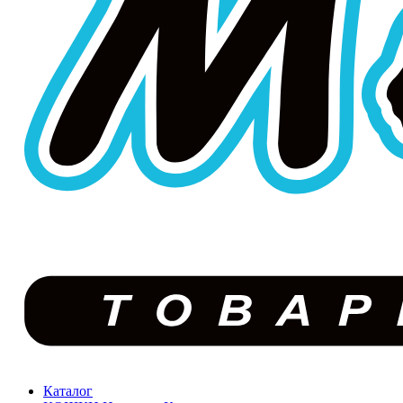
Каталог