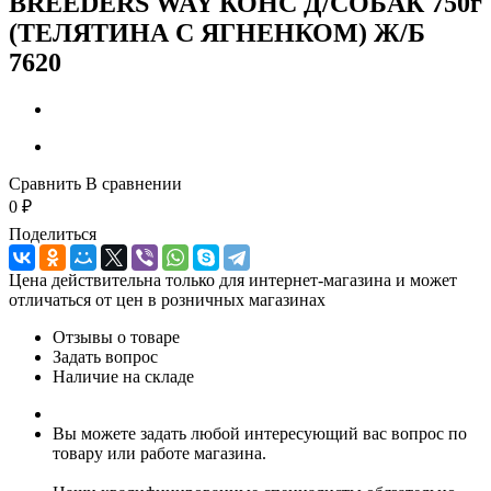
BREEDERS WAY КОНС Д/СОБАК 750г
(ТЕЛЯТИНА С ЯГНЕНКОМ) Ж/Б
7620
Сравнить
В сравнении
0
₽
Поделиться
Цена действительна только для интернет-магазина и может
отличаться от цен в розничных магазинах
Отзывы о товаре
Задать вопрос
Наличие на складе
Вы можете задать любой интересующий вас вопрос по
товару или работе магазина.