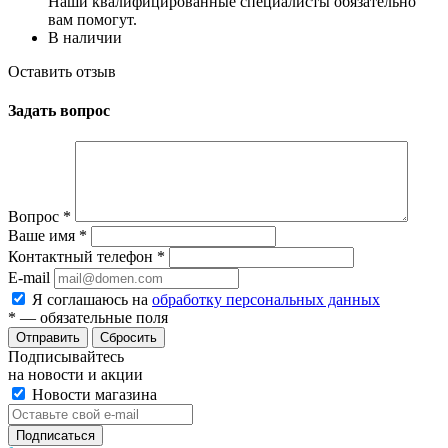
Наши квалифицированные специалисты обязательно
вам помогут.
В наличии
Оставить отзыв
Задать вопрос
Вопрос
*
Ваше имя
*
Контактный телефон
*
E-mail
Я соглашаюсь на
обработку персональных данных
*
— обязательные поля
Сбросить
Подписывайтесь
на новости и акции
Новости магазина