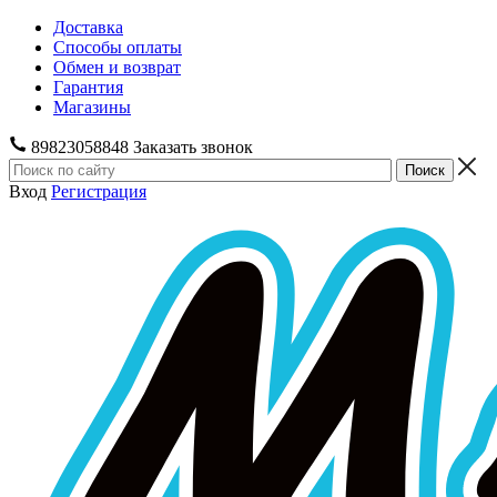
Доставка
Способы оплаты
Обмен и возврат
Гарантия
Магазины
89823058848
Заказать звонок
Вход
Регистрация