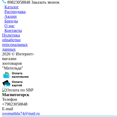
89823058848
Заказать звонок
Каталог
Распродажа
Акции
Бренды
О нас
Контакты
Политика
обработки
персональных
данных
2026 © Интернет-
магазин
зоотоваров
"Матильда"
Магнитогорск
Телефон
+79823058848
E-mail
zoomatilda74@mail.ru