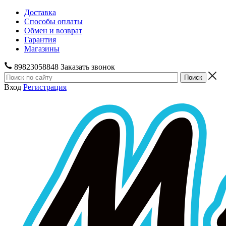
Доставка
Способы оплаты
Обмен и возврат
Гарантия
Магазины
89823058848
Заказать звонок
Вход
Регистрация