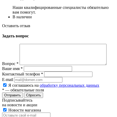
Наши квалифицированные специалисты обязательно
вам помогут.
В наличии
Оставить отзыв
Задать вопрос
Вопрос
*
Ваше имя
*
Контактный телефон
*
E-mail
Я соглашаюсь на
обработку персональных данных
*
— обязательные поля
Сбросить
Подписывайтесь
на новости и акции
Новости магазина