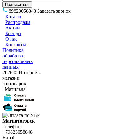
89823058848
Заказать звонок
Каталог
Распродажа
Акции
Бренды
О нас
Контакты
Политика
обработки
персональных
данных
2026 © Интернет-
магазин
зоотоваров
"Матильда"
Магнитогорск
Телефон
+79823058848
E-mail