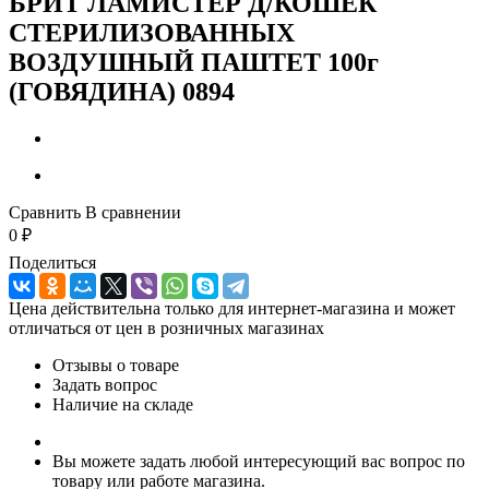
БРИТ ЛАМИСТЕР Д/КОШЕК
СТЕРИЛИЗОВАННЫХ
ВОЗДУШНЫЙ ПАШТЕТ 100г
(ГОВЯДИНА) 0894
Сравнить
В сравнении
0
₽
Поделиться
Цена действительна только для интернет-магазина и может
отличаться от цен в розничных магазинах
Отзывы о товаре
Задать вопрос
Наличие на складе
Вы можете задать любой интересующий вас вопрос по
товару или работе магазина.