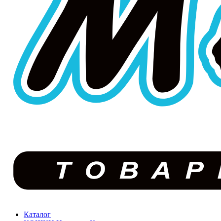
Каталог