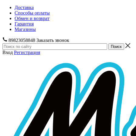
Доставка
Способы оплаты
Обмен и возврат
Гарантия
Магазины
89823058848
Заказать звонок
Вход
Регистрация