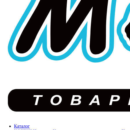
Каталог