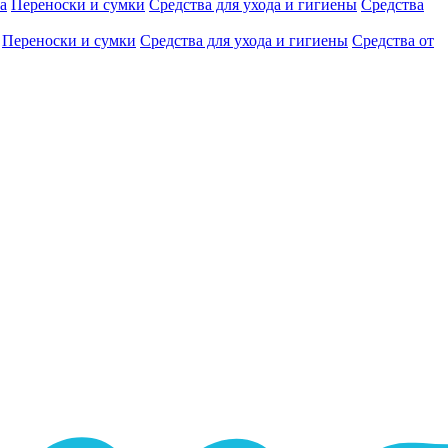
а
Переноски и сумки
Средства для ухода и гигиены
Средства
Переноски и сумки
Средства для ухода и гигиены
Средства от