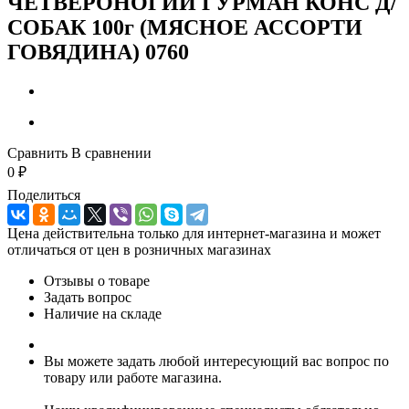
ЧЕТВЕРОНОГИЙ ГУРМАН КОНС Д/
СОБАК 100г (МЯСНОЕ АССОРТИ
ГОВЯДИНА) 0760
Сравнить
В сравнении
0
₽
Поделиться
Цена действительна только для интернет-магазина и может
отличаться от цен в розничных магазинах
Отзывы о товаре
Задать вопрос
Наличие на складе
Вы можете задать любой интересующий вас вопрос по
товару или работе магазина.