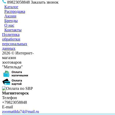
89823058848
Заказать звонок
Каталог
Распродажа
Акции
Бренды
О нас
Контакты
Политика
обработки
персональных
данных
2026 © Интернет-
магазин
зоотоваров
"Матильда"
Магнитогорск
Телефон
+79823058848
E-mail
zoomatilda74@mail.ru