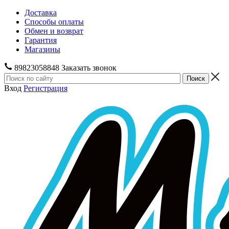
Доставка
Способы оплаты
Обмен и возврат
Гарантия
Магазины
89823058848
Заказать звонок
Вход
Регистрация