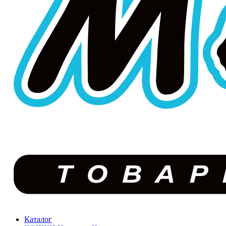
Каталог