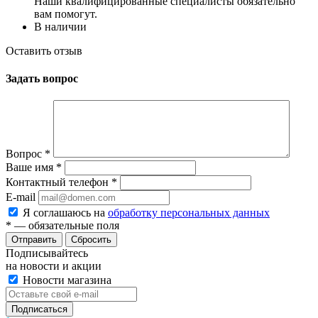
Наши квалифицированные специалисты обязательно
вам помогут.
В наличии
Оставить отзыв
Задать вопрос
Вопрос
*
Ваше имя
*
Контактный телефон
*
E-mail
Я соглашаюсь на
обработку персональных данных
*
— обязательные поля
Сбросить
Подписывайтесь
на новости и акции
Новости магазина