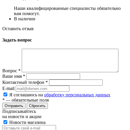
Наши квалифицированные специалисты обязательно
вам помогут.
В наличии
Оставить отзыв
Задать вопрос
Вопрос
*
Ваше имя
*
Контактный телефон
*
E-mail
Я соглашаюсь на
обработку персональных данных
*
— обязательные поля
Сбросить
Подписывайтесь
на новости и акции
Новости магазина