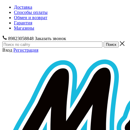
Доставка
Способы оплаты
Обмен и возврат
Гарантия
Магазины
89823058848
Заказать звонок
Вход
Регистрация