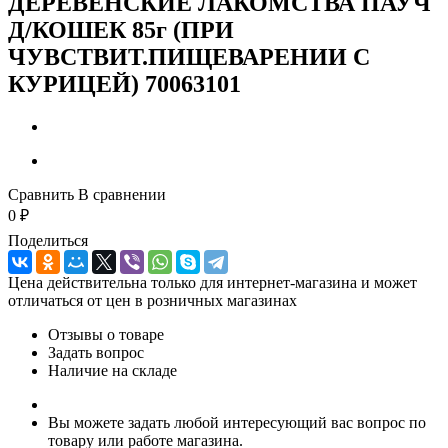
ДЕРЕВЕНСКИЕ ЛАКОМСТВА ПАУЧ
Д/КОШЕК 85г (ПРИ
ЧУВСТВИТ.ПИЩЕВАРЕНИИ С
КУРИЦЕЙ) 70063101
Сравнить
В сравнении
0
₽
Поделиться
Цена действительна только для интернет-магазина и может
отличаться от цен в розничных магазинах
Отзывы о товаре
Задать вопрос
Наличие на складе
Вы можете задать любой интересующий вас вопрос по
товару или работе магазина.