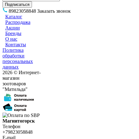
89823058848
Заказать звонок
Каталог
Распродажа
Акции
Бренды
О нас
Контакты
Политика
обработки
персональных
данных
2026 © Интернет-
магазин
зоотоваров
"Матильда"
Магнитогорск
Телефон
+79823058848
E-mail