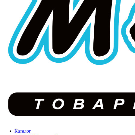
Каталог