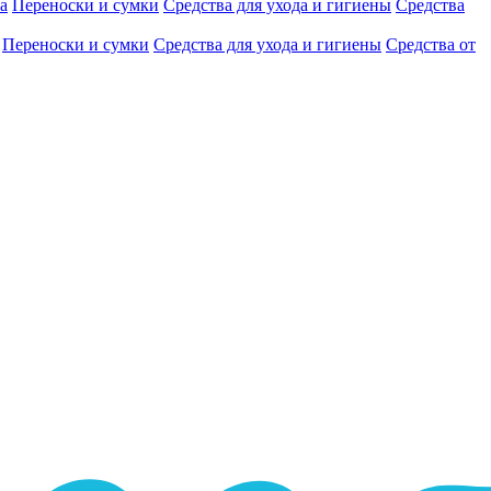
а
Переноски и сумки
Средства для ухода и гигиены
Средства
Переноски и сумки
Средства для ухода и гигиены
Средства от