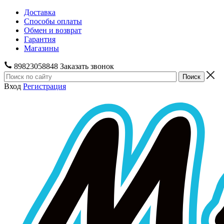
Доставка
Способы оплаты
Обмен и возврат
Гарантия
Магазины
89823058848
Заказать звонок
Вход
Регистрация