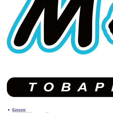
Каталог