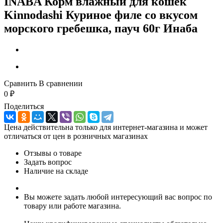
INABA Корм влажный для кошек
Kinnodashi Куриное филе со вкусом
морского гребешка, пауч 60г Инаба
Сравнить
В сравнении
0
₽
Поделиться
Цена действительна только для интернет-магазина и может
отличаться от цен в розничных магазинах
Отзывы о товаре
Задать вопрос
Наличие на складе
Вы можете задать любой интересующий вас вопрос по
товару или работе магазина.