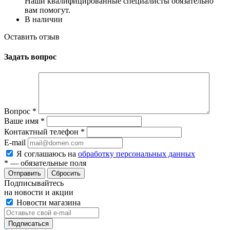
Наши квалифицированные специалисты обязательно
вам помогут.
В наличии
Оставить отзыв
Задать вопрос
Вопрос
*
Ваше имя
*
Контактный телефон
*
E-mail
Я соглашаюсь на
обработку персональных данных
*
— обязательные поля
Сбросить
Подписывайтесь
на новости и акции
Новости магазина