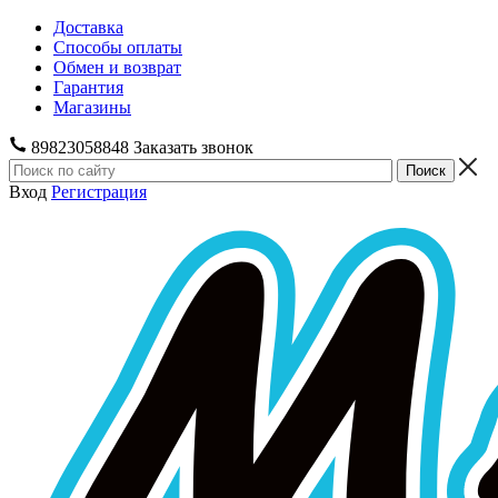
Доставка
Способы оплаты
Обмен и возврат
Гарантия
Магазины
89823058848
Заказать звонок
Вход
Регистрация