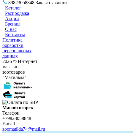
89823058848
Заказать звонок
Каталог
Распродажа
Акции
Бренды
О нас
Контакты
Политика
обработки
персональных
данных
2026 © Интернет-
магазин
зоотоваров
"Матильда"
Магнитогорск
Телефон
+79823058848
E-mail
zoomatilda74@mail.ru