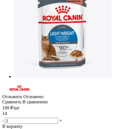
Отложить
Отложено
Сравнить
В сравнении
109
₽
/шт
14
-
+
В корзину