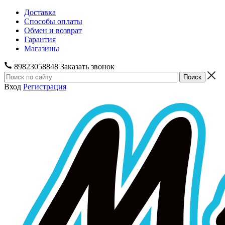
Доставка
Способы оплаты
Обмен и возврат
Гарантия
Магазины
89823058848
Заказать звонок
Вход
Регистрация