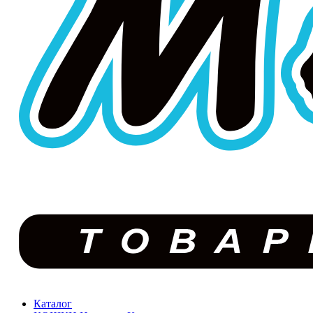
Каталог