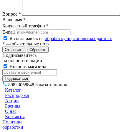
Вопрос
*
Ваше имя
*
Контактный телефон
*
E-mail
Я соглашаюсь на
обработку персональных данных
*
— обязательные поля
Сбросить
Подписывайтесь
на новости и акции
Новости магазина
89823058848
Заказать звонок
Каталог
Распродажа
Акции
Бренды
О нас
Контакты
Политика
обработки