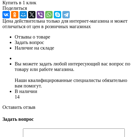
Купить в 1 клик
Поделиться
Цена действительна только для интернет-магазина и может
отличаться от цен в розничных магазинах
Отзывы о товаре
Задать вопрос
Наличие на складе
Вы можете задать любой интересующий вас вопрос по
товару или работе магазина.
Наши квалифицированные специалисты обязательно
вам помогут.
В наличии
14
Оставить отзыв
Задать вопрос