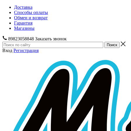
Доставка
Способы оплаты
Обмен и возврат
Гарантия
Магазины
89823058848
Заказать звонок
Вход
Регистрация