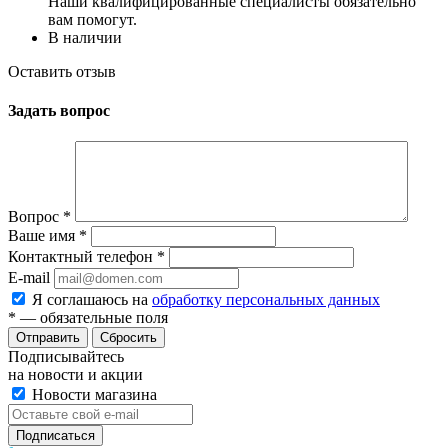
Наши квалифицированные специалисты обязательно
вам помогут.
В наличии
Оставить отзыв
Задать вопрос
Вопрос
*
Ваше имя
*
Контактный телефон
*
E-mail
Я соглашаюсь на
обработку персональных данных
*
— обязательные поля
Сбросить
Подписывайтесь
на новости и акции
Новости магазина