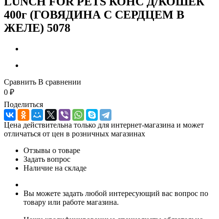
LUNCH FOR PETS КОНС Д/КОШЕК
400г (ГОВЯДИНА С СЕРДЦЕМ В
ЖЕЛЕ) 5078
Сравнить
В сравнении
0
₽
Поделиться
Цена действительна только для интернет-магазина и может
отличаться от цен в розничных магазинах
Отзывы о товаре
Задать вопрос
Наличие на складе
Вы можете задать любой интересующий вас вопрос по
товару или работе магазина.