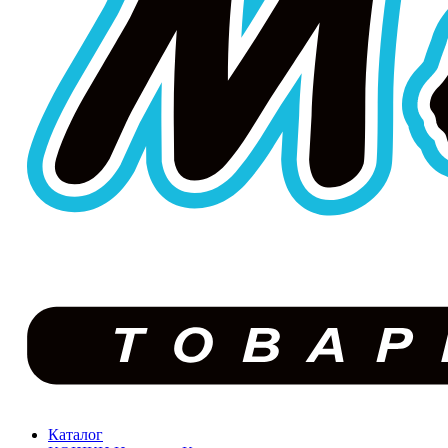
Каталог