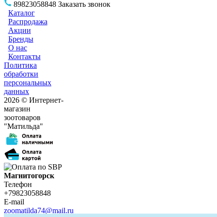
89823058848
Заказать звонок
Каталог
Распродажа
Акции
Бренды
О нас
Контакты
Политика
обработки
персональных
данных
2026 © Интернет-
магазин
зоотоваров
"Матильда"
Магнитогорск
Телефон
+79823058848
E-mail
zoomatilda74@mail.ru