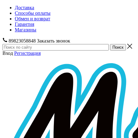
Доставка
Способы оплаты
Обмен и возврат
Гарантия
Магазины
89823058848
Заказать звонок
Вход
Регистрация