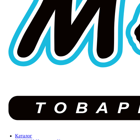
Каталог