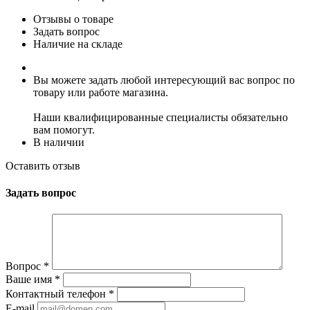
Отзывы о товаре
Задать вопрос
Наличие на складе
Вы можете задать любой интересующий вас вопрос по
товару или работе магазина.
Наши квалифицированные специалисты обязательно
вам помогут.
В наличии
Оставить отзыв
Задать вопрос
Вопрос
*
Ваше имя
*
Контактный телефон
*
E-mail