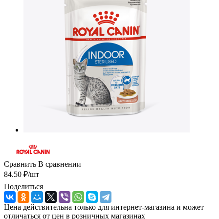
Сравнить
В сравнении
84.50
₽
/шт
Поделиться
Цена действительна только для интернет-магазина и может
отличаться от цен в розничных магазинах