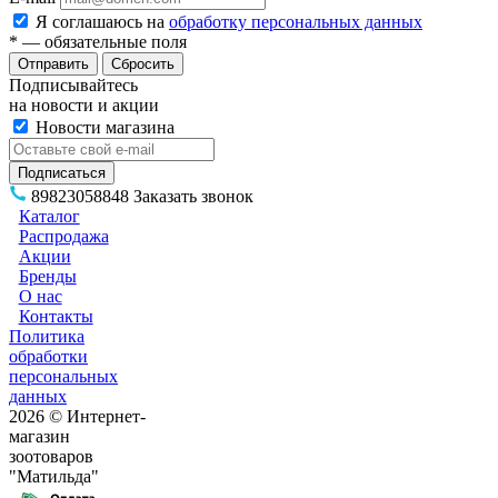
Я соглашаюсь на
обработку персональных данных
*
— обязательные поля
Сбросить
Подписывайтесь
на новости и акции
Новости магазина
89823058848
Заказать звонок
Каталог
Распродажа
Акции
Бренды
О нас
Контакты
Политика
обработки
персональных
данных
2026 © Интернет-
магазин
зоотоваров
"Матильда"