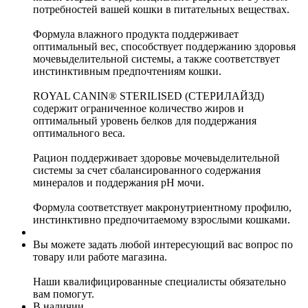
потребностей вашей кошки в питательных веществах.
Формула влажного продукта поддерживает
оптимальный вес, способствует поддержанию здоровья
мочевыделительной системы, а также соответствует
инстинктивным предпочтениям кошки.
ROYAL CANIN® STERILISED (СТЕРИЛАЙЗД)
содержит ограниченное количество жиров и
оптимальный уровень белков для поддержания
оптимального веса.
Рацион поддерживает здоровье мочевыделительной
системы за счет сбалансированного cодержания
минералов и поддержания рН мочи.
Формула соответствует макронутриентному профилю,
инстинктивно предпочитаемому взрослыми кошками.
Вы можете задать любой интересующий вас вопрос по
товару или работе магазина.
Наши квалифицированные специалисты обязательно
вам помогут.
В наличии