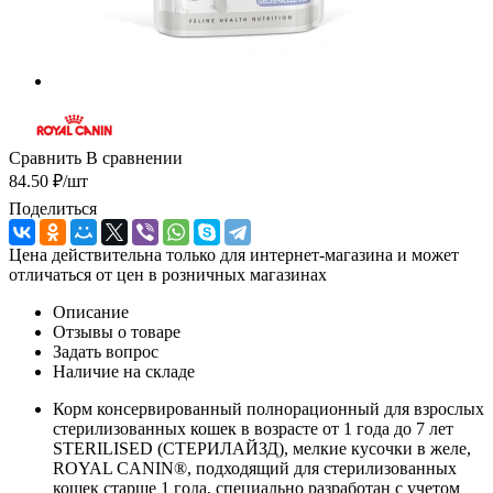
Сравнить
В сравнении
84.50
₽
/шт
Поделиться
Цена действительна только для интернет-магазина и может
отличаться от цен в розничных магазинах
Описание
Отзывы о товаре
Задать вопрос
Наличие на складе
Корм консервированный полнорационный для взрослых
стерилизованных кошек в возрасте от 1 года до 7 лет
STERILISED (СТЕРИЛАЙЗД), мелкие кусочки в желе,
ROYAL CANIN®, подходящий для стерилизованных
кошек старше 1 года, специально разработан c учетом