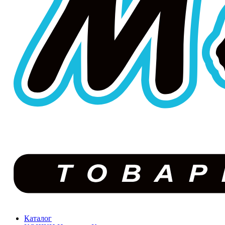
Каталог