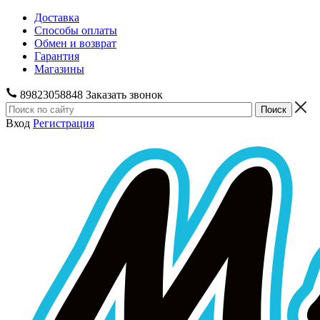
Доставка
Способы оплаты
Обмен и возврат
Гарантия
Магазины
89823058848
Заказать звонок
Вход
Регистрация