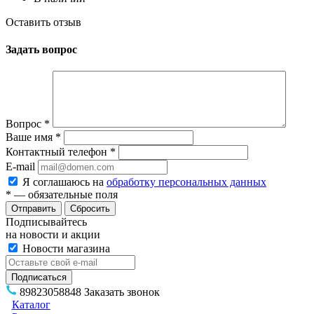
Оставить отзыв
Задать вопрос
Вопрос
*
Ваше имя
*
Контактный телефон
*
E-mail
Я соглашаюсь на
обработку персональных данных
*
— обязательные поля
Сбросить
Подписывайтесь
на новости и акции
Новости магазина
89823058848
Заказать звонок
Каталог